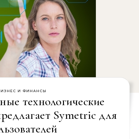
БИЗНЕС И ФИНАНСЫ
ные технологические
предлагает Symetric для
льзователей