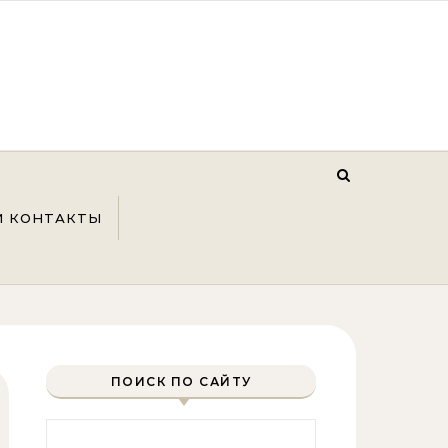
И КОНТАКТЫ
ПОИСК ПО САЙТУ
Найти: