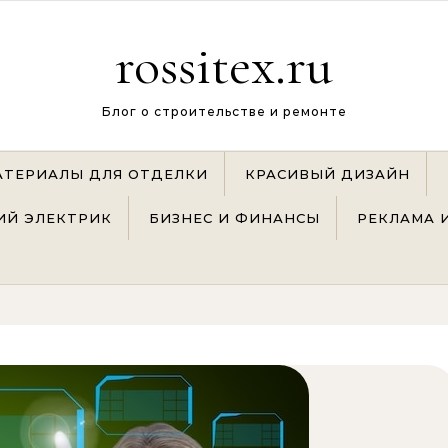
rossitex.ru
Блог о строительстве и ремонте
АТЕРИАЛЫ ДЛЯ ОТДЕЛКИ
КРАСИВЫЙ ДИЗАЙН
Й ЭЛЕКТРИК
БИЗНЕС И ФИНАНСЫ
РЕКЛАМА 