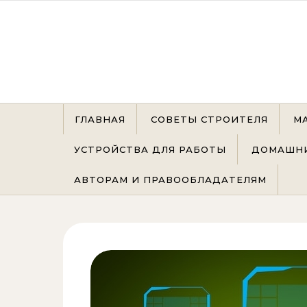
Перейти к содержимому
ГЛАВНАЯ
СОВЕТЫ СТРОИТЕЛЯ
М
УСТРОЙСТВА ДЛЯ РАБОТЫ
ДОМАШНИ
АВТОРАМ И ПРАВООБЛАДАТЕЛЯМ