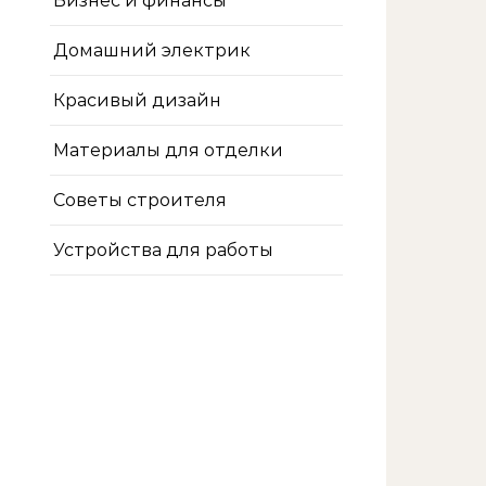
Бизнес и финансы
Домашний электрик
Красивый дизайн
Материалы для отделки
Советы строителя
Устройства для работы