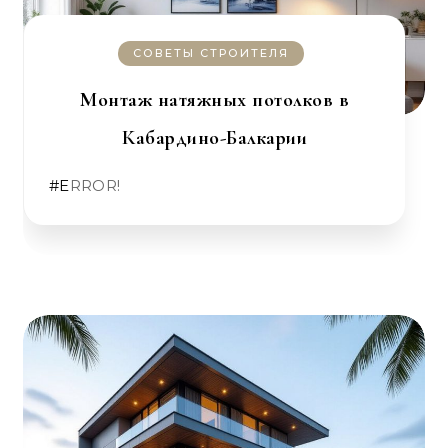
СОВЕТЫ СТРОИТЕЛЯ
Монтаж натяжных потолков в
Кабардино-Балкарии
#ERROR!