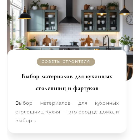
СОВЕТЫ СТРОИТЕЛЯ
Выбор материалов для кухонных
столешниц и фартуков
Выбор материалов для кухонных
столешниц Кухня — это сердце дома, и
выбор…