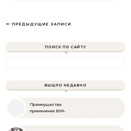
ПРЕДЫДУЩИЕ ЗАПИСИ
ПОИСК ПО САЙТУ
Найти:
ВЫШЛО НЕДАВНО
Преимущества
применения BIM-
технологий