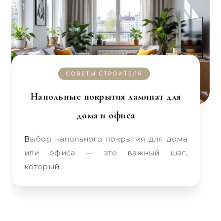
СОВЕТЫ СТРОИТЕЛЯ
Напольные покрытия ламинат для
дома и офиса
Выбор напольного покрытия для дома
или офиса — это важный шаг,
который…