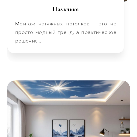
Нальчике
Монтаж натяжных потолков – это не
просто модный тренд, а практическое
решение…