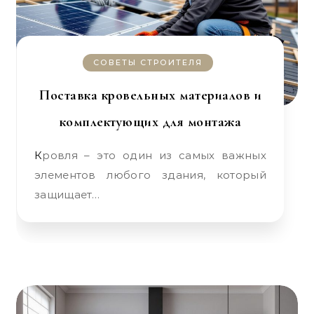
СОВЕТЫ СТРОИТЕЛЯ
Поставка кровельных материалов и
комплектующих для монтажа
Кровля – это один из самых важных
элементов любого здания, который
защищает…