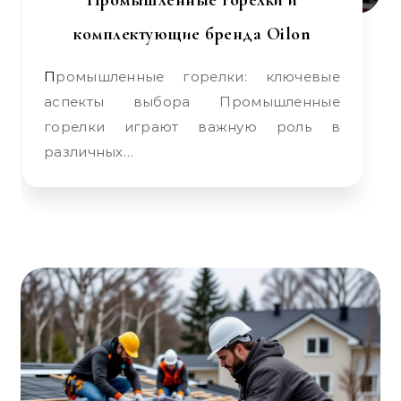
Промышленные горелки и
комплектующие бренда Oilon
Промышленные горелки: ключевые
аспекты выбора Промышленные
горелки играют важную роль в
различных…