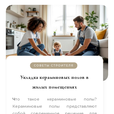
СОВЕТЫ СТРОИТЕЛЯ
Укладка кераминовых полов в
жилых помещениях
Что такое кераминовые полы?
Кераминовые полы представляют
собой современное решение для