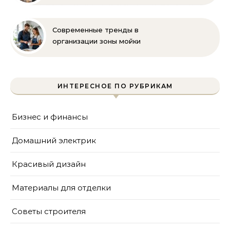
фартуков
Современные тренды в
организации зоны мойки
на кухне
ИНТЕРЕСНОЕ ПО РУБРИКАМ
Бизнес и финансы
Домашний электрик
Красивый дизайн
Материалы для отделки
Советы строителя