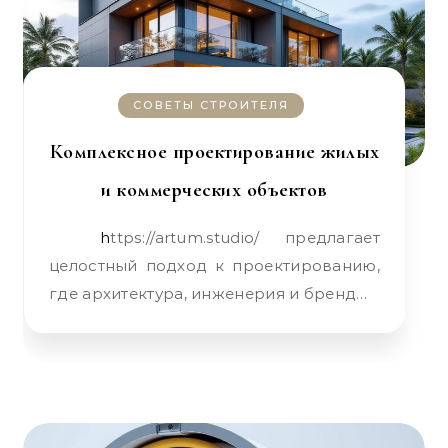
СОВЕТЫ СТРОИТЕЛЯ
Комплексное проектирование жилых
и коммерческих объектов
https://artum.studio/ предлагает
целостный подход к проектированию,
где архитектура, инженерия и бренд…