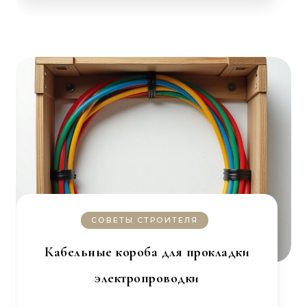
СОВЕТЫ СТРОИТЕЛЯ
Кабельные короба для прокладки
электропроводки