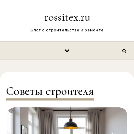
Перейти к содержимому
rossitex.ru
Блог о строительстве и ремонте
Советы строителя