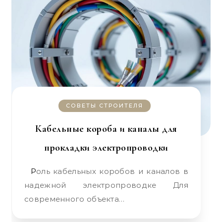
СОВЕТЫ СТРОИТЕЛЯ
Кабельные короба и каналы для
прокладки электропроводки
Роль кабельных коробов и каналов в
надежной электропроводке Для
современного объекта…