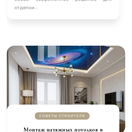
отделки…
СОВЕТЫ СТРОИТЕЛЯ
Монтаж натяжных потолков в