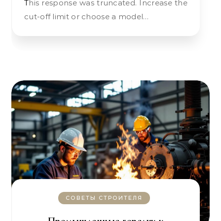
This response was truncated. Increase the
cut-off limit or choose a model…
СОВЕТЫ СТРОИТЕЛЯ