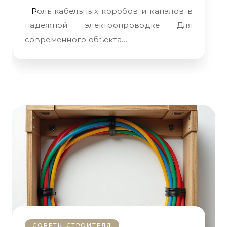
Роль кабельных коробов и каналов в
надежной электропроводке Для
современного объекта…
СОВЕТЫ СТРОИТЕЛЯ