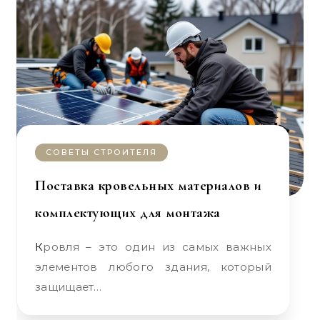
СОВЕТЫ СТРОИТЕЛЯ
Поставка кровельных материалов и
комплектующих для монтажа
Кровля – это один из самых важных
элементов любого здания, который
защищает…