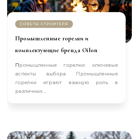
СОВЕТЫ СТРОИТЕЛЯ
Промышленные горелки и
комплектующие бренда Oilon
Промышленные горелки: ключевые
аспекты выбора Промышленные
горелки играют важную роль в
различных…