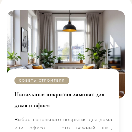
СОВЕТЫ СТРОИТЕЛЯ
Напольные покрытия ламинат для
дома и офиса
Выбор напольного покрытия для дома
или офиса — это важный шаг,