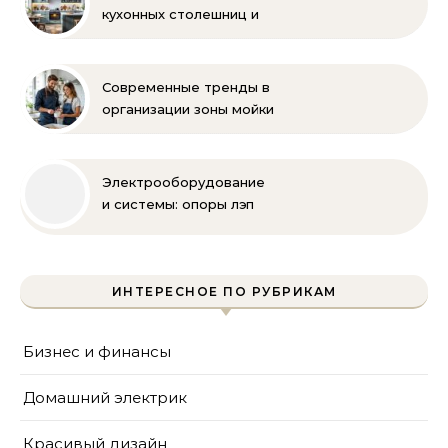
кухонных столешниц и
фартуков
Современные тренды в
организации зоны мойки
на кухне
Электрооборудование
и системы: опоры лэп
гост
ИНТЕРЕСНОЕ ПО РУБРИКАМ
Бизнес и финансы
Домашний электрик
Красивый дизайн