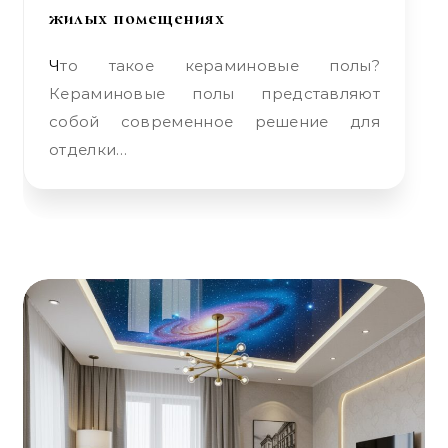
жилых помещениях
Что такое кераминовые полы?
Кераминовые полы представляют
собой современное решение для
отделки…