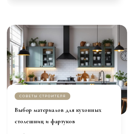
СОВЕТЫ СТРОИТЕЛЯ
Выбор материалов для кухонных
столешниц и фартуков