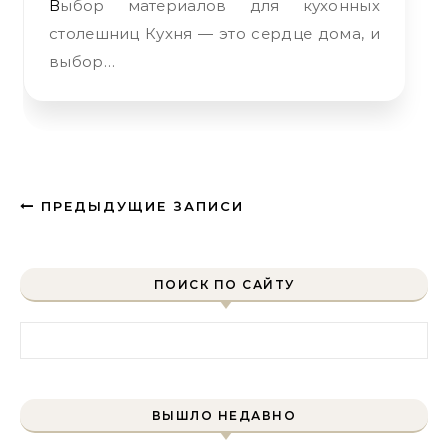
Выбор материалов для кухонных
столешниц Кухня — это сердце дома, и
выбор…
ПРЕДЫДУЩИЕ ЗАПИСИ
ПОИСК ПО САЙТУ
Найти:
ВЫШЛО НЕДАВНО