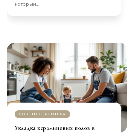
который…
СОВЕТЫ СТРОИТЕЛЯ
Укладка кераминовых полов в