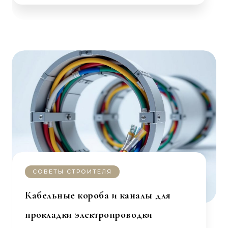
СОВЕТЫ СТРОИТЕЛЯ
Кабельные короба и каналы для
прокладки электропроводки