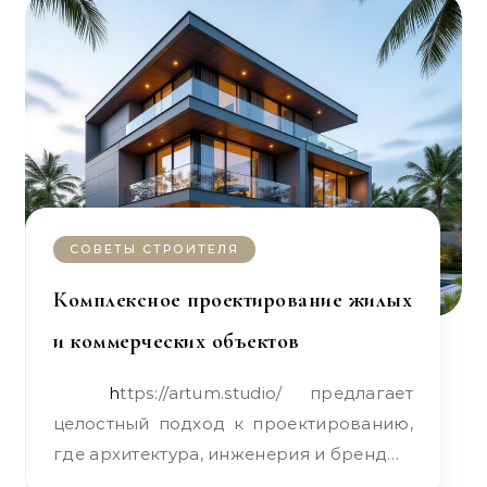
СОВЕТЫ СТРОИТЕЛЯ
Комплексное проектирование жилых
и коммерческих объектов
https://artum.studio/ предлагает
целостный подход к проектированию,
где архитектура, инженерия и бренд…