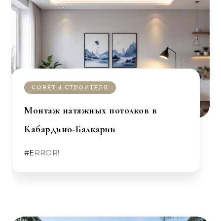
СОВЕТЫ СТРОИТЕЛЯ
Монтаж натяжных потолков в
Кабардино-Балкарии
#ERROR!