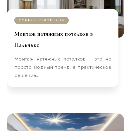
СОВЕТЫ СТРОИТЕЛЯ
Монтаж натяжных потолков в
Нальчике
Монтаж натяжных потолков – это не
просто модный тренд, а практическое
решение…