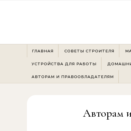
Перейти к содержимому
ГЛАВНАЯ
СОВЕТЫ СТРОИТЕЛЯ
М
УСТРОЙСТВА ДЛЯ РАБОТЫ
ДОМАШНИ
АВТОРАМ И ПРАВООБЛАДАТЕЛЯМ
Авторам и