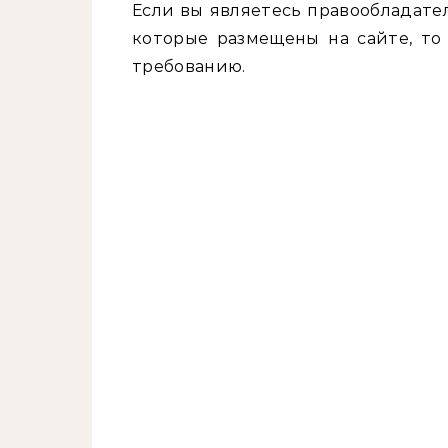
Если вы являетесь правообладате
которые размещены на сайте, то
требованию.