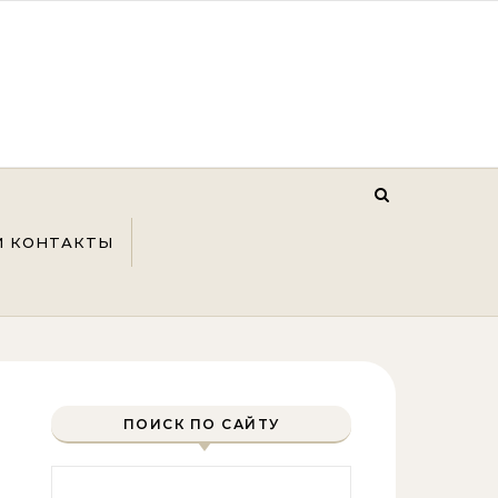
И КОНТАКТЫ
ПОИСК ПО САЙТУ
Найти: