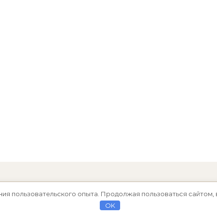
ния пользовательского опыта. Продолжая пользоваться сайтом, 
OK