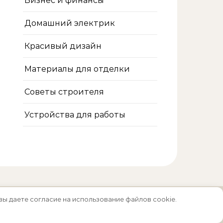
Бизнес и финансы
Домашний электрик
Красивый дизайн
Материалы для отделки
Советы строителя
Устройства для работы
вы даете согласие на использование файлов cookie.