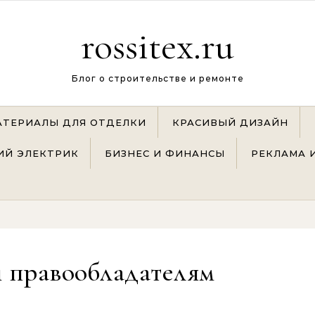
rossitex.ru
Блог о строительстве и ремонте
АТЕРИАЛЫ ДЛЯ ОТДЕЛКИ
КРАСИВЫЙ ДИЗАЙН
Й ЭЛЕКТРИК
БИЗНЕС И ФИНАНСЫ
РЕКЛАМА 
 правообладателям