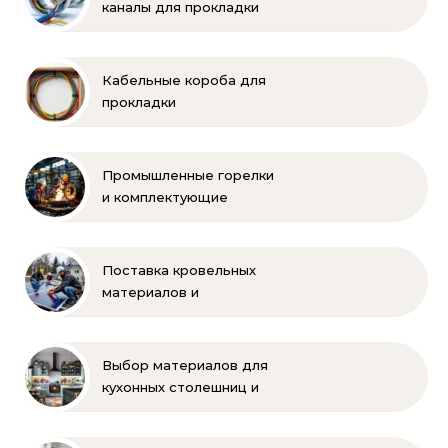
каналы для прокладки
электропроводки
Кабельные короба для
прокладки
электропроводки
Промышленные горелки
и комплектующие
бренда Oilon
Поставка кровельных
материалов и
комплектующих для
монтажа
Выбор материалов для
кухонных столешниц и
фартуков