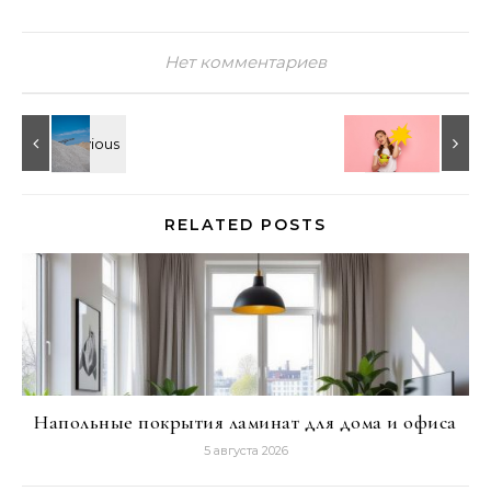
Нет комментариев
RELATED POSTS
Напольные покрытия ламинат для дома и офиса
5 августа 2026