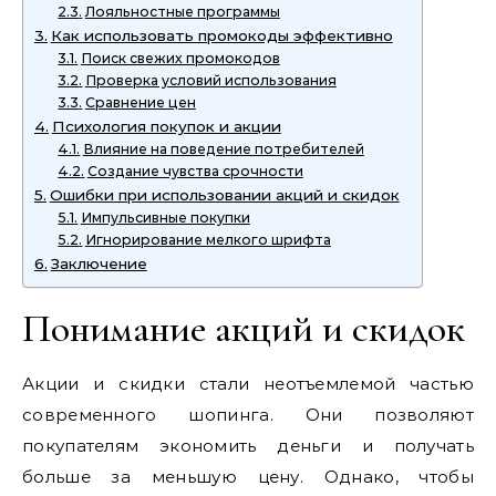
Лояльностные программы
Как использовать промокоды эффективно
Поиск свежих промокодов
Проверка условий использования
Сравнение цен
Психология покупок и акции
Влияние на поведение потребителей
Создание чувства срочности
Ошибки при использовании акций и скидок
Импульсивные покупки
Игнорирование мелкого шрифта
Заключение
Понимание акций и скидок
Акции и скидки стали неотъемлемой частью
современного шопинга. Они позволяют
покупателям экономить деньги и получать
больше за меньшую цену. Однако, чтобы