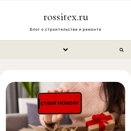
Перейти к содержимому
rossitex.ru
Блог о строительстве и ремонте