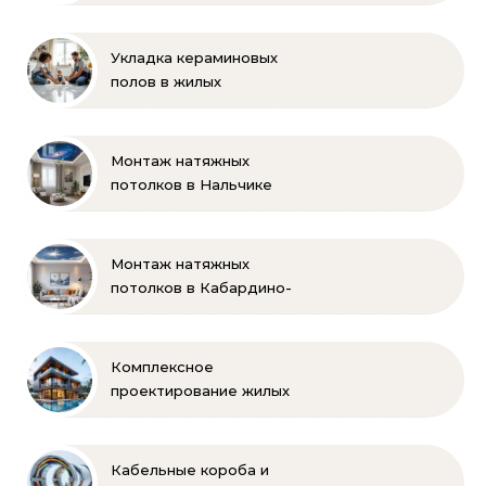
офиса
Укладка кераминовых
полов в жилых
помещениях
Монтаж натяжных
потолков в Нальчике
Монтаж натяжных
потолков в Кабардино-
Балкарии
Комплексное
проектирование жилых
и коммерческих
объектов
Кабельные короба и