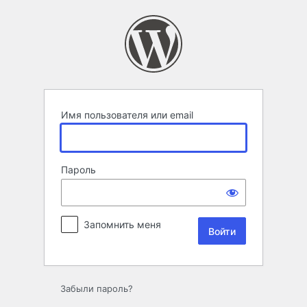
Войти
Имя пользователя или email
Пароль
Запомнить меня
Забыли пароль?