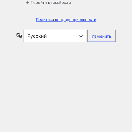
← Перейти к rossitex.ru
Политика конфиденциальности
Язык