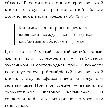
области. Расстояние от одного края паяльной
маски до другого края контактной области
должно находиться в пределах 50-75 мкм.
Минимальная ширина перемычки –
площадки между 2-мя соседними
контактными областями – 75 мкм.
Цвет – красный, белый, зеленый, синий, черный,
желтый или супер-белый – выбирается
заказчиком. В светодиодной промышленности
используется супер-белый/белый цвет паяльной
маски, в других сферах наиболее популярен
зеленый цвет. При этом следует учитывать, что
окончательное цветовое насыщение ПП
создается не базовым материалом, а масочным
покрытием.