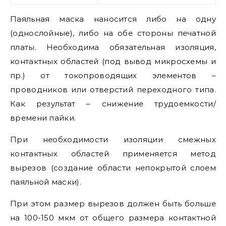
Паяльная маска наносится либо на одну
(однослойные), либо на обе стороны печатной
платы. Необходима обязательная изоляция,
контактных областей (под вывод микросхемы и
пр.) от токопроводящих элементов –
проводников или отверстий переходного типа.
Как результат – снижение трудоемкости/
времени пайки.
При необходимости изоляции смежных
контактных областей применяется метод
вырезов (создание области непокрытой слоем
паяльной маски).
При этом размер вырезов должен быть больше
на 100-150 мкм от общего размера контактной