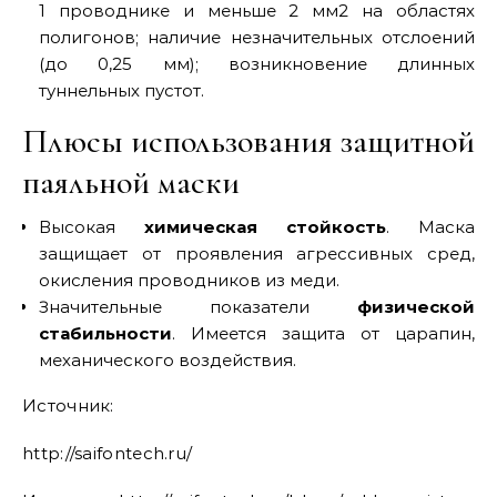
1 проводнике и меньше 2 мм2 на областях
полигонов; наличие незначительных отслоений
(до 0,25 мм); возникновение длинных
туннельных пустот.
Плюсы использования защитной
паяльной маски
Высокая
химическая стойкость
. Маска
защищает от проявления агрессивных сред,
окисления проводников из меди.
Значительные показатели
физической
стабильности
. Имеется защита от царапин,
механического воздействия.
Источник:
http://saifontech.ru/