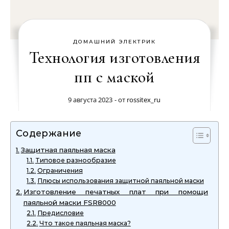
ДОМАШНИЙ ЭЛЕКТРИК
Технология изготовления
пп с маской
9 августа 2023
- от
rossitex_ru
Содержание
Защитная паяльная маска
Типовое разнообразие
Ограничения
Плюсы использования защитной паяльной маски
Изготовление печатных плат при помощи
паяльной маски FSR8000
Предисловие
Что такое паяльная маска?