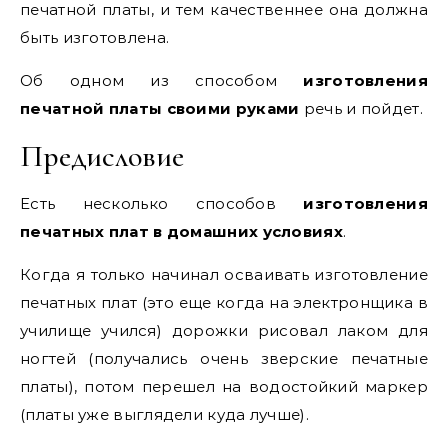
печатной платы, и тем качественнее она должна
быть изготовлена.
Об одном из способом
изготовления
печатной платы своими руками
речь и пойдет.
Предисловие
Есть несколько способов
изготовления
печатных плат в домашних условиях
.
Когда я только начинал осваивать изготовление
печатных плат (это еще когда на электронщика в
училище учился) дорожки рисовал лаком для
ногтей (получались очень зверские печатные
платы), потом перешел на водостойкий маркер
(платы уже выглядели куда лучше).