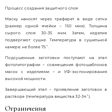
Процесс создания защитного слоя
Маску наносят через трафарет в виде сетки
(размер одной ячейки – 150 мкм). Толщина
сырого слоя: 30-35 мкм. Затем, изделие
подвергают сушке. Температура в сушильной
камере: не более 75˚.
Подсушенные заготовки поступают на этап
фотолитографии – совмещения фотошаблонов
масок с изделиями – и УФ-экспонирования
высокой мощности.
Завершающий этап – проявление заготовок в
растворе (температура вещества 32-34˚).
Ограничения