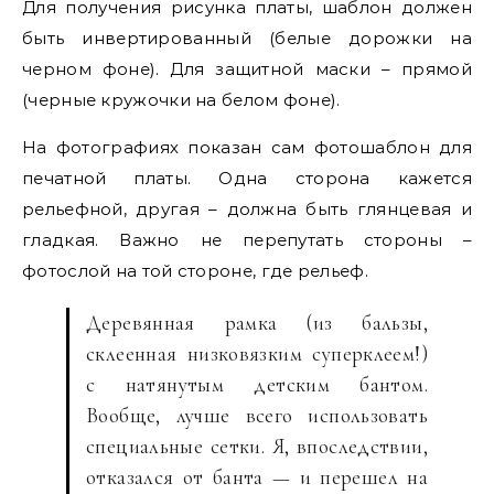
Для получения рисунка платы, шаблон должен
быть инвертированный (белые дорожки на
черном фоне). Для защитной маски – прямой
(черные кружочки на белом фоне).
На фотографиях показан сам фотошаблон для
печатной платы. Одна сторона кажется
рельефной, другая – должна быть глянцевая и
гладкая. Важно не перепутать стороны –
фотослой на той стороне, где рельеф.
Деревянная рамка (из бальзы,
склеенная низковязким суперклеем!)
с натянутым детским бантом.
Вообще, лучше всего использовать
специальные сетки. Я, впоследствии,
отказался от банта — и перешел на