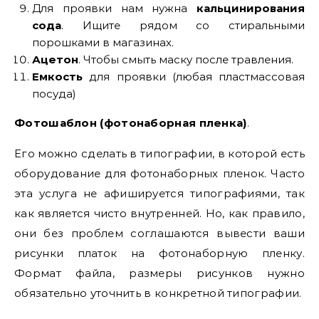
Для проявки нам нужна
кальцинирования
сода
. Ищите рядом со стиральными
порошками в магазинах.
Ацетон
. Чтобы смыть маску после травления.
Емкость
для проявки (любая пластмассовая
посуда)
Фотошаблон (фотонаборная пленка)
.
Его можно сделать в типографии, в которой есть
оборудование для фотонаборных пленок. Часто
эта услуга не афишируется типографиями, так
как является чисто внутренней. Но, как правило,
они без проблем соглашаются вывести ваши
рисунки платок на фотонаборную пленку.
Формат файла, размеры рисунков нужно
обязательно уточнить в конкретной типографии.