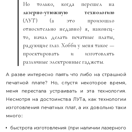
Но только, когда перешел на
лазерно-утюжную технологию
(ЛУТ) (а это произошло
относительно недавно) я, наконец-
то, начал делать печатные платы,
радующие глаз. Хобби у меня такое —
проектировать и изготовлять
различные электронные гаджеты.
А разве интересно паять что либо на страшной
печатной плате? Но, спустя некоторое время,
меня перестала устраивать и эта технология.
Несмотря на достоинства ЛУТа, как технологии
изготовления печатных плат, а их довольно таки
много::
быстрота изготовления (при наличии лазерного