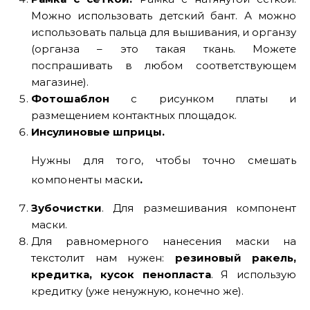
Можно использовать детский бант. А можно
использовать пальца для вышивания, и органзу
(органза – это такая ткань. Можете
поспрашивать в любом соответствующем
магазине).
Фотошаблон
с рисунком платы и
размещением контактных площадок.
Инсулиновые шприцы.
Нужны для того, чтобы точно смешать
компоненты маски
.
Зубочистки
. Для размешивания компонент
маски.
Для равномерного нанесения маски на
текстолит нам нужен:
резиновый ракель,
кредитка, кусок пенопласта
. Я использую
кредитку (уже ненужную, конечно же).