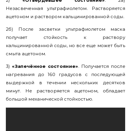
2)
«Отвердевшее состояние»
. 2а)
Незасвеченная ультрафиолетом. Растворяется
ацетоном и раствором кальцинированной соды.
2б) После засветки ультрафиолетом маска
получает стойкость к раствору
кальцинированной соды, но все еще может быть
смыта ацетоном.
3)
«Запечённое состояние»
. Получается после
нагревания до 160 градусов с последующей
выдержкой в течении нескольких десятков
минут. Не растворяется ацетоном, обладает
большой механической стойкостью.