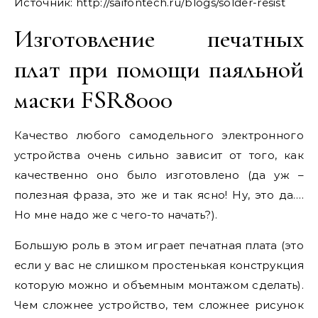
Источник:
http://saifontech.ru/blogs/solder-resist
Изготовление печатных
плат при помощи паяльной
маски FSR8000
Качество любого самодельного электронного
устройства очень сильно зависит от того, как
качественно оно было изготовлено (да уж –
полезная фраза, это же и так ясно! Ну, это да….
Но мне надо же с чего-то начать?).
Большую роль в этом играет печатная плата (это
если у вас не слишком простенькая конструкция
которую можно и объемным монтажом сделать).
Чем сложнее устройство, тем сложнее рисунок