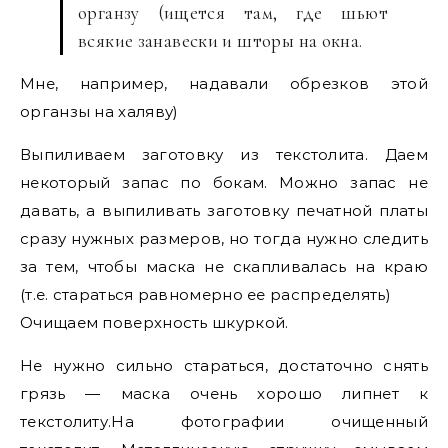
органзу (ищется там, где шьют
всякие занавески и шторы на окна.
Мне, например, надавали обрезков этой
органзы на халяву)
Выпиливаем заготовку из текстолита. Даем
некоторый запас по бокам. Можно запас не
давать, а выпиливать заготовку печатной платы
сразу нужных размеров, но тогда нужно следить
за тем, чтобы маска не скапливалась на краю
(т.е. стараться равномерно ее распределять)
Очищаем поверхность шкуркой.
Не нужно сильно стараться, достаточно снять
грязь — маска очень хорошо липнет к
текстолиту.На фотографии очищенный