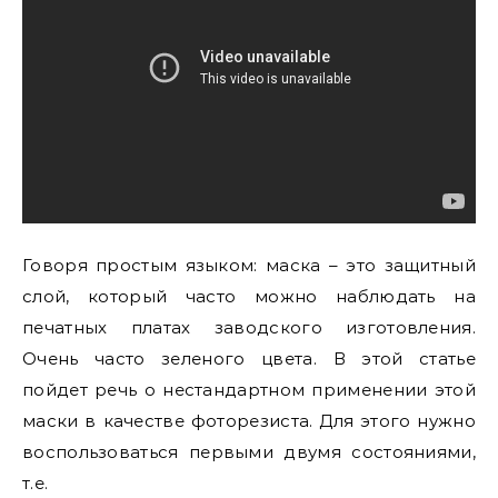
Говоря простым языком: маска – это защитный
слой, который часто можно наблюдать на
печатных платах заводского изготовления.
Очень часто зеленого цвета. В этой статье
пойдет речь о нестандартном применении этой
маски в качестве фоторезиста. Для этого нужно
воспользоваться первыми двумя состояниями,
т.е.