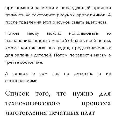
при помощи засветки и последующей проявки
получить на текстолите рисунок проводников. А
после травления этот рисунок смыть ацетоном.
Потом маску можно использовать по
назначению, покрыв маской область всей платы,
кроме контактных площадок, предназначенных
для запайки деталей. Потом перевести маску в
третье состояние.
А теперь о том же, но детально и из
фотографиями.
Список того, что нужно для
технологического процесса
изготовления печатных плат