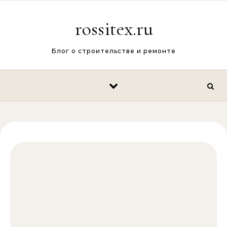
Перейти к содержимому
rossitex.ru
Блог о строительстве и ремонте