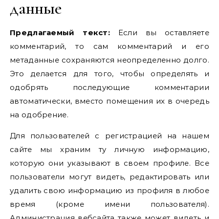
данные
Предлагаемый текст:
Если вы оставляете
комментарий, то сам комментарий и его
метаданные сохраняются неопределенно долго.
Это делается для того, чтобы определять и
одобрять последующие комментарии
автоматически, вместо помещения их в очередь
на одобрение.
Для пользователей с регистрацией на нашем
сайте мы храним ту личную информацию,
которую они указывают в своем профиле. Все
пользователи могут видеть, редактировать или
удалить свою информацию из профиля в любое
время (кроме имени пользователя).
Администрация вебсайта также может видеть и