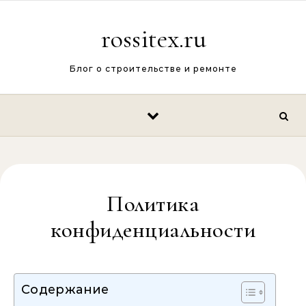
Перейти к содержимому
rossitex.ru
Блог о строительстве и ремонте
Политика
конфиденциальности
Содержание