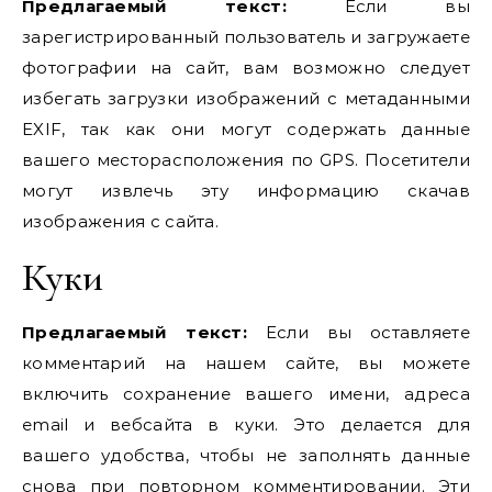
Предлагаемый текст:
Если вы
зарегистрированный пользователь и загружаете
фотографии на сайт, вам возможно следует
избегать загрузки изображений с метаданными
EXIF, так как они могут содержать данные
вашего месторасположения по GPS. Посетители
могут извлечь эту информацию скачав
изображения с сайта.
Куки
Предлагаемый текст:
Если вы оставляете
комментарий на нашем сайте, вы можете
включить сохранение вашего имени, адреса
email и вебсайта в куки. Это делается для
вашего удобства, чтобы не заполнять данные
снова при повторном комментировании. Эти