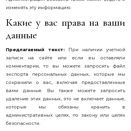
изменять эту информацию.
Какие у вас права на ваши
данные
Предлагаемый текст:
При наличии учетной
записи на сайте или если вы оставляли
комментарии, то вы можете запросить файл
экспорта персональных данных, которые мы
сохранили о вас, включая предоставленные
вами данные. Вы также можете запросить
удаление этих данных, это не включает данные,
которые мы обязаны хранить в
административных целях, по закону или целях
безопасности.