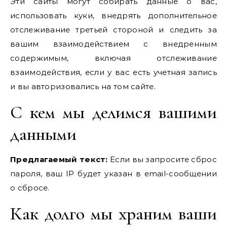
Эти сайты могут собирать данные о вас,
использовать куки, внедрять дополнительное
отслеживание третьей стороной и следить за
вашим взаимодействием с внедренным
содержимым, включая отслеживание
взаимодействия, если у вас есть учетная запись
и вы авторизовались на том сайте.
С кем мы делимся вашими
данными
Предлагаемый текст:
Если вы запросите сброс
пароля, ваш IP будет указан в email-сообщении
о сбросе.
Как долго мы храним ваши