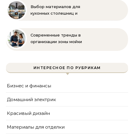
Выбор материалов для
кухонных столешниц и
фартуков
Современные тренды в
организации зоны мойки
на кухне
ИНТЕРЕСНОЕ ПО РУБРИКАМ
Бизнес и финансы
Домашний электрик
Красивый дизайн
Материалы для отделки