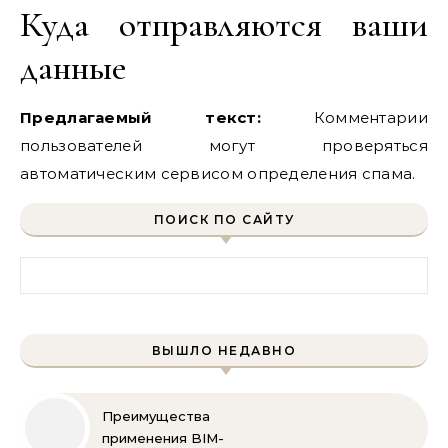
Куда отправляются ваши
данные
Предлагаемый текст:
Комментарии
пользователей могут проверяться
автоматическим сервисом определения спама.
ПОИСК ПО САЙТУ
Найти:
ВЫШЛО НЕДАВНО
Преимущества
применения BIM-