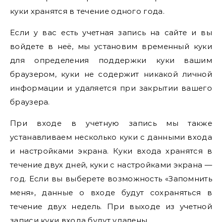
куки хранятся в течение одного года.
Если у вас есть учетная запись на сайте и вы
войдете в неё, мы установим временный куки
для определения поддержки куки вашим
браузером, куки не содержит никакой личной
информации и удаляется при закрытии вашего
браузера.
При входе в учетную запись мы также
устанавливаем несколько куки с данными входа
и настройками экрана. Куки входа хранятся в
течение двух дней, куки с настройками экрана —
год. Если вы выберете возможность «Запомнить
меня», данные о входе будут сохраняться в
течение двух недель. При выходе из учетной
записи куки входа будут удалены.