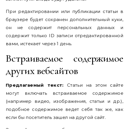
При редактировании или публикации статьи в
браузере будет сохранен дополнительный куки,
он не содержит персональных данных и
содержит только ID записи отредактированной
вами, истекает через 1 день.
Встраиваемое содержимое
других вебсайтов
Предлагаемый текст:
Статьи на этом сайте
могут включать встраиваемое содержимое
(например видео, изображения, статьи и др.),
подобное содержимое ведет себя так же, как
если бы посетитель зашел на другой сайт.