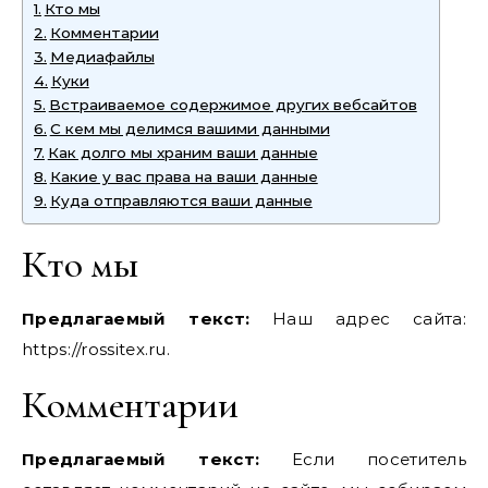
Кто мы
Комментарии
Медиафайлы
Куки
Встраиваемое содержимое других вебсайтов
С кем мы делимся вашими данными
Как долго мы храним ваши данные
Какие у вас права на ваши данные
Куда отправляются ваши данные
Кто мы
Предлагаемый текст:
Наш адрес сайта:
https://rossitex.ru.
Комментарии
Предлагаемый текст:
Если посетитель