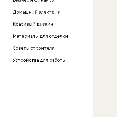
Бизнес и финансы
Домашний электрик
Красивый дизайн
Материалы для отделки
Советы строителя
Устройства для работы