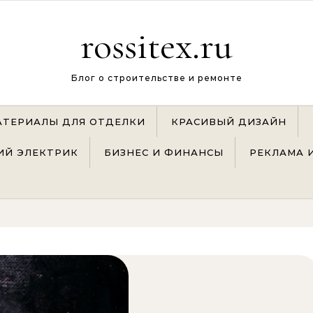
rossitex.ru
Блог о строительстве и ремонте
АТЕРИАЛЫ ДЛЯ ОТДЕЛКИ
КРАСИВЫЙ ДИЗАЙН
Й ЭЛЕКТРИК
БИЗНЕС И ФИНАНСЫ
РЕКЛАМА 