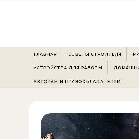
Перейти к содержимому
ГЛАВНАЯ
СОВЕТЫ СТРОИТЕЛЯ
М
УСТРОЙСТВА ДЛЯ РАБОТЫ
ДОМАШНИ
АВТОРАМ И ПРАВООБЛАДАТЕЛЯМ