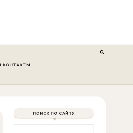
И КОНТАКТЫ
ПОИСК ПО САЙТУ
Найти: