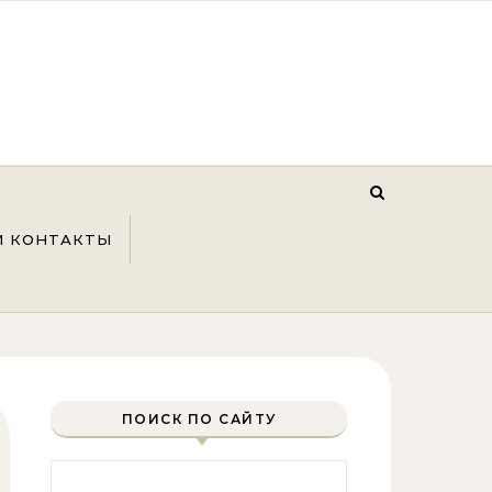
И КОНТАКТЫ
ПОИСК ПО САЙТУ
Найти: