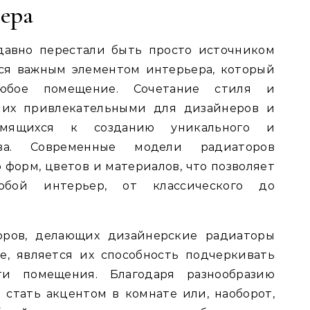
ера
давно перестали быть просто источником
тся важным элементом интерьера, который
любое помещение. Сочетание стиля и
 их привлекательными для дизайнеров и
емящихся к созданию уникального и
тва. Современные модели радиаторов
форм, цветов и материалов, что позволяет
бой интерьер, от классического до
ров, делающих дизайнерские радиаторы
, является их способность подчеркивать
ти помещения. Благодаря разнообразию
 стать акцентом в комнате или, наоборот,