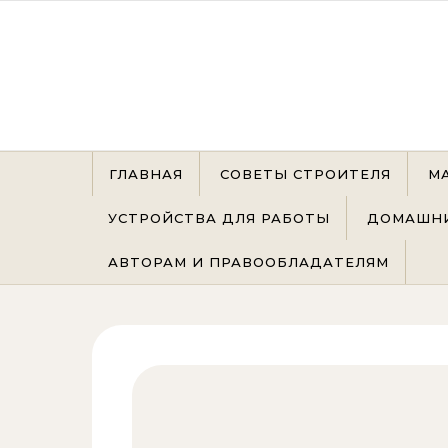
Перейти к содержимому
ГЛАВНАЯ
СОВЕТЫ СТРОИТЕЛЯ
М
УСТРОЙСТВА ДЛЯ РАБОТЫ
ДОМАШНИ
АВТОРАМ И ПРАВООБЛАДАТЕЛЯМ