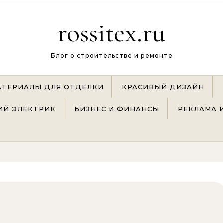
rossitex.ru
Блог о строительстве и ремонте
АТЕРИАЛЫ ДЛЯ ОТДЕЛКИ
КРАСИВЫЙ ДИЗАЙН
Й ЭЛЕКТРИК
БИЗНЕС И ФИНАНСЫ
РЕКЛАМА 