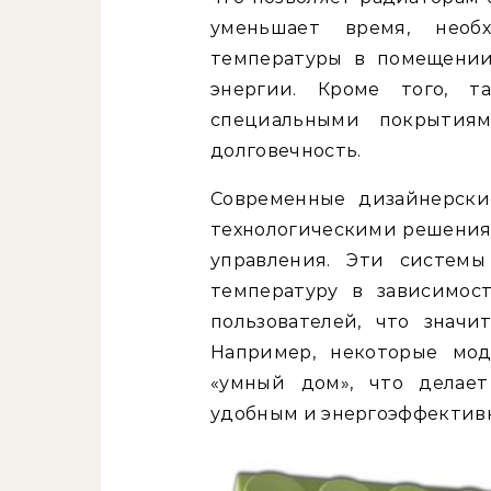
уменьшает время, необ
температуры в помещении,
энергии. Кроме того, 
специальными покрытия
долговечность.
Современные дизайнерск
технологическими решения
управления. Эти системы
температуру в зависимос
пользователей, что значи
Например, некоторые мо
«умный дом», что делает
удобным и энергоэффектив