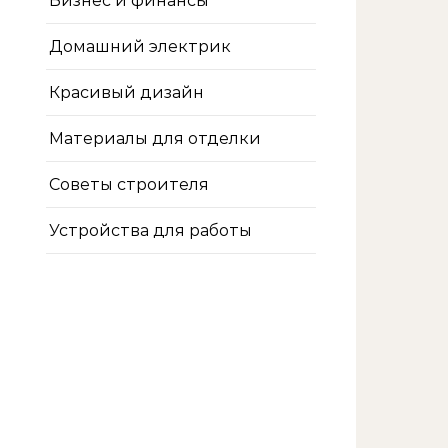
Бизнес и финансы
Домашний электрик
Красивый дизайн
Материалы для отделки
Советы строителя
Устройства для работы