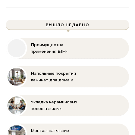
ВЫШЛО НЕДАВНО
Преимущества
применения BIM-
технологий
Напольные покрытия
ламинат для дома и
офиса
Укладка кераминовых
полов в жилых
помещениях
Монтаж натяжных