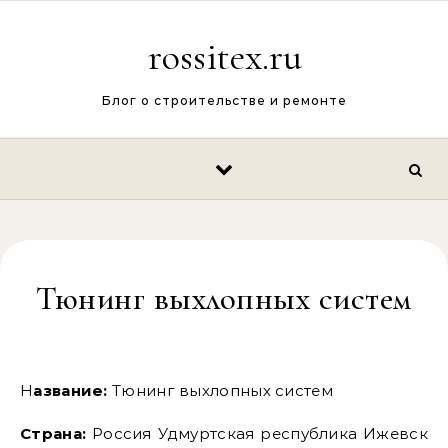
Перейти к содержимому
rossitex.ru
Блог о строительстве и ремонте
Тюнинг выхлопных систем
Название:
Тюнинг выхлопных систем
Страна:
Россия Удмуртская республика Ижевск