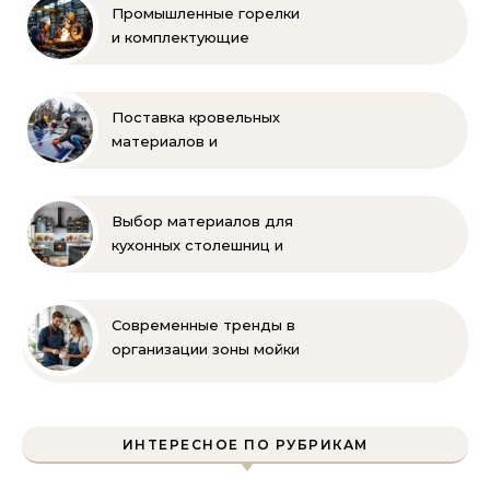
Промышленные горелки
и комплектующие
бренда Oilon
Поставка кровельных
материалов и
комплектующих для
монтажа
Выбор материалов для
кухонных столешниц и
фартуков
Современные тренды в
организации зоны мойки
на кухне
ИНТЕРЕСНОЕ ПО РУБРИКАМ