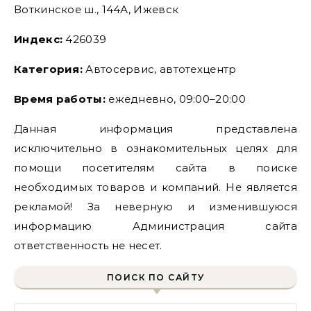
Воткинское ш., 144А, Ижевск
Индекс:
426039
Категория:
Автосервис, автотехцентр
Время работы:
ежедневно, 09:00–20:00
Данная информация представлена
исключительно в ознакомительных целях для
помощи посетителям сайта в поиске
необходимых товаров и компаний. Не является
рекламой! За неверную и изменившуюся
информацию Администрация сайта
ответственность не несет.
ПОИСК ПО САЙТУ
Найти: