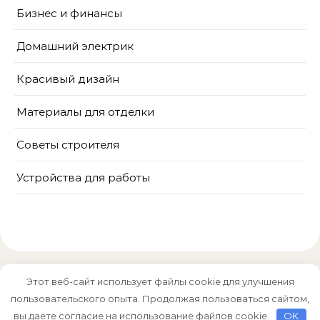
Бизнес и финансы
Домашний электрик
Красивый дизайн
Материалы для отделки
Советы строителя
Устройства для работы
Этот веб-сайт использует файлы cookie для улучшения
пользовательского опыта. Продолжая пользоваться сайтом,
Тема Graceful от
Optima Themes
вы даете согласие на использование файлов cookie.
OK