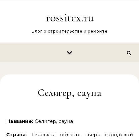
Перейти к содержимому
rossitex.ru
Блог о строительстве и ремонте
Селигер, сауна
Название:
Селигер, сауна
Страна:
Тверская область Тверь городской