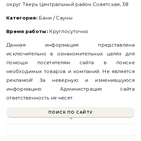
округ Тверь Центральный район Советская, 38
Категория:
Бани / Сауны
Время работы:
Круглосуточно
Данная информация представлена
исключительно в ознакомительных целях для
помощи посетителям сайта в поиске
необходимых товаров и компаний. Не является
рекламой! За неверную и изменившуюся
информацию Администрация сайта
ответственность не несет.
ПОИСК ПО САЙТУ
Найти: