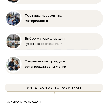
бренда Oilon
Поставка кровельных
материалов и
комплектующих для
монтажа
Выбор материалов для
кухонных столешниц и
фартуков
Современные тренды в
организации зоны мойки
на кухне
ИНТЕРЕСНОЕ ПО РУБРИКАМ
Бизнес и финансы