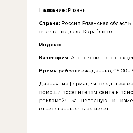
Название:
Рязань
Страна:
Россия Рязанская область
поселение, село Кораблино
Индекс:
Категория:
Автосервис, автотехце
Время работы:
ежедневно, 09:00–19
Данная информация представлен
помощи посетителям сайта в поис
рекламой! За неверную и изм
ответственность не несет.