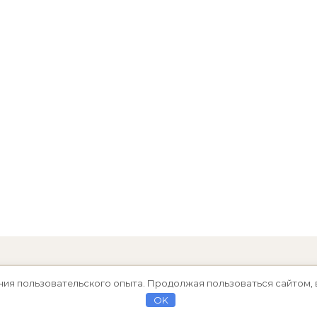
ния пользовательского опыта. Продолжая пользоваться сайтом, 
OK