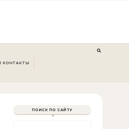
И КОНТАКТЫ
ПОИСК ПО САЙТУ
Найти: