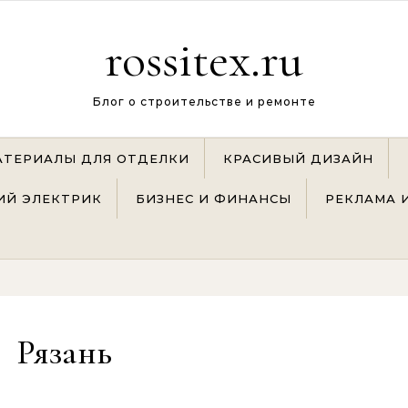
rossitex.ru
Блог о строительстве и ремонте
АТЕРИАЛЫ ДЛЯ ОТДЕЛКИ
КРАСИВЫЙ ДИЗАЙН
Й ЭЛЕКТРИК
БИЗНЕС И ФИНАНСЫ
РЕКЛАМА 
Рязань