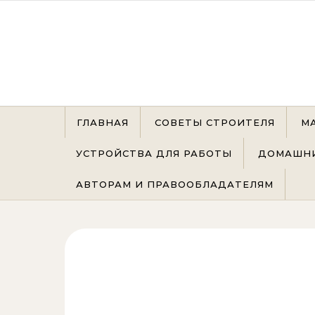
Перейти к содержимому
ГЛАВНАЯ
СОВЕТЫ СТРОИТЕЛЯ
М
УСТРОЙСТВА ДЛЯ РАБОТЫ
ДОМАШНИ
АВТОРАМ И ПРАВООБЛАДАТЕЛЯМ