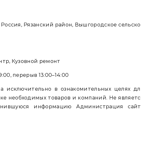
 Россия, Рязанский район, Вышгородское сельско
нтр, Кузовной ремонт
:00, перерыв 13:00–14:00
а исключительно в ознакомительных целях дл
ке необходимых товаров и компаний. Не являетс
енившуюся информацию Администрация сайт