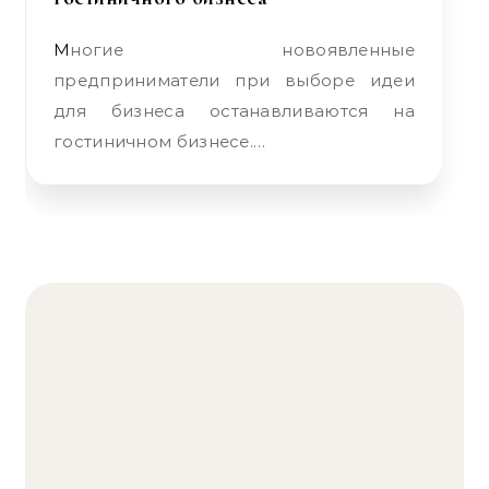
Многие новоявленные
предприниматели при выборе идеи
для бизнеса останавливаются на
гостиничном бизнесе.…