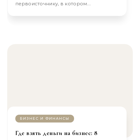
первоисточнику, в котором…
БИЗНЕС И ФИНАНСЫ
Где взять деньги на бизнес: 8