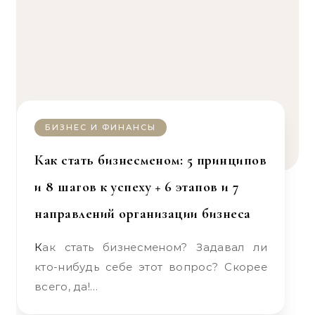
БИЗНЕС И ФИНАНСЫ
Как стать бизнесменом: 5 принципов
и 8 шагов к успеху + 6 этапов и 7
направлений организации бизнеса
Как стать бизнесменом? Задавал ли
кто-нибудь себе этот вопрос? Скорее
всего, да!…