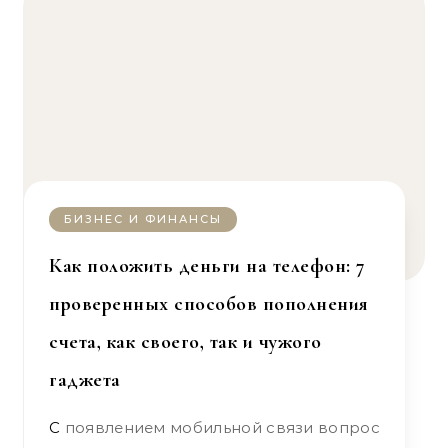
БИЗНЕС И ФИНАНСЫ
Как положить деньги на телефон: 7
проверенных способов пополнения
счета, как своего, так и чужого
гаджета
С появлением мобильной связи вопрос