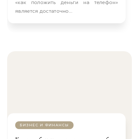
«как положить деньги на телефон»
является достаточно…
БИЗНЕС И ФИНАНСЫ