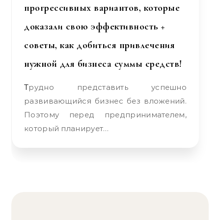
прогрессивных вариантов, которые
доказали свою эффективность +
советы, как добиться привлечения
нужной для бизнеса суммы средств!
Трудно представить успешно
развивающийся бизнес без вложений.
Поэтому перед предпринимателем,
который планирует…