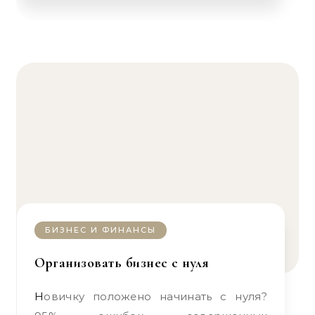
БИЗНЕС И ФИНАНСЫ
Организовать бизнес с нуля
Новичку положено начинать с нуля?