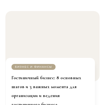
БИЗНЕС И ФИНАНСЫ
Гостиничный бизнес: 8 основных
шагов и 3 важных момента для
организации и ведения
гостиничного бизнеса