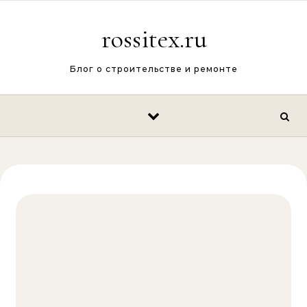
Перейти к содержимому
rossitex.ru
Блог о строительстве и ремонте