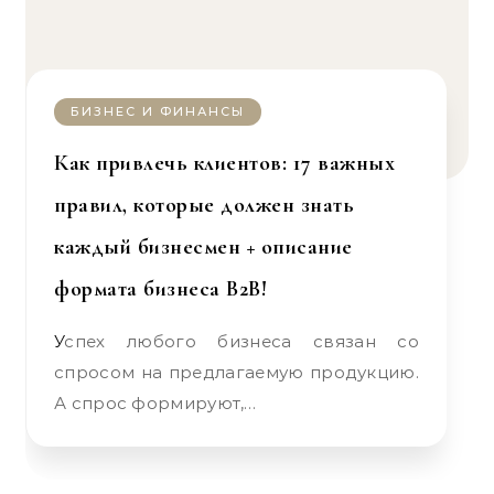
БИЗНЕС И ФИНАНСЫ
Как привлечь клиентов: 17 важных
правил, которые должен знать
каждый бизнесмен + описание
формата бизнеса B2B!
Успех любого бизнеса связан со
спросом на предлагаемую продукцию.
А спрос формируют,…