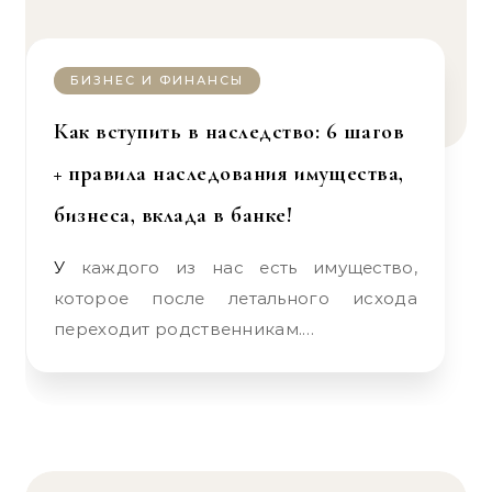
БИЗНЕС И ФИНАНСЫ
Как вступить в наследство: 6 шагов
+ правила наследования имущества,
бизнеса, вклада в банке!
У каждого из нас есть имущество,
которое после летального исхода
переходит родственникам.…