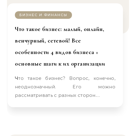
БИЗНЕС И ФИНАНСЫ
Что такое бизнес: малый, онлайн,
венчурный, сетевой! Все
особенности 4 видов бизнеса +
основные шаги к их организации
Что такое бизнес? Вопрос, конечно,
неоднозначный. Его можно
рассматривать с разных сторон.…