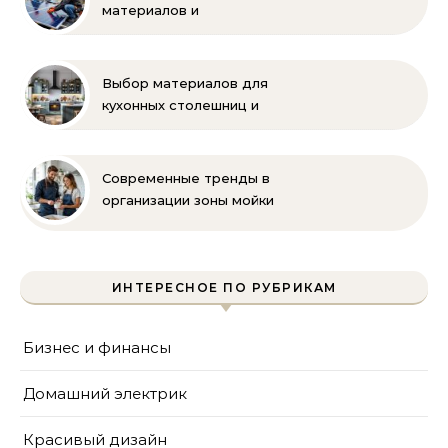
материалов и
комплектующих для
монтажа
Выбор материалов для
кухонных столешниц и
фартуков
Современные тренды в
организации зоны мойки
на кухне
ИНТЕРЕСНОЕ ПО РУБРИКАМ
Бизнес и финансы
Домашний электрик
Красивый дизайн