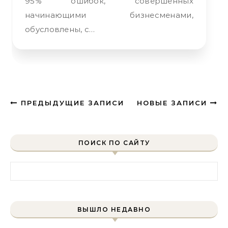
95% ошибок, совершенных
начинающими бизнесменами,
обусловлены, с…
ПРЕДЫДУЩИЕ ЗАПИСИ
НОВЫЕ ЗАПИСИ
ПОИСК ПО САЙТУ
Найти:
ВЫШЛО НЕДАВНО