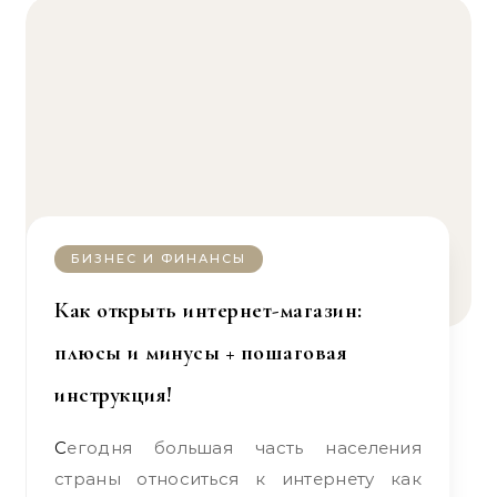
БИЗНЕС И ФИНАНСЫ
Как открыть интернет-магазин:
плюсы и минусы + пошаговая
инструкция!
Сегодня большая часть населения
страны относиться к интернету как