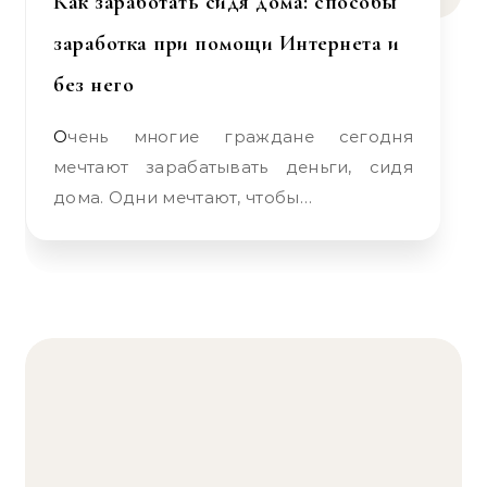
Как заработать сидя дома: способы
заработка при помощи Интернета и
без него
Очень многие граждане сегодня
мечтают зарабатывать деньги, сидя
дома. Одни мечтают, чтобы…