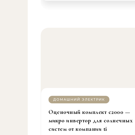
ДОМАШНИЙ ЭЛЕКТРИК
Оценочный комплект c2000 —
микро инвертор для солнечных
систем от компании ti