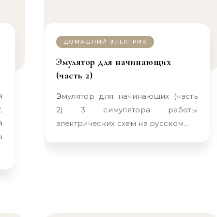
ДОМАШНИЙ ЭЛЕКТРИК
Эмулятор для начинающих
(часть 2)
Эмулятор для начинающих (часть
.
2) 3 симулятора работы
й
электрических схем на русском…
я