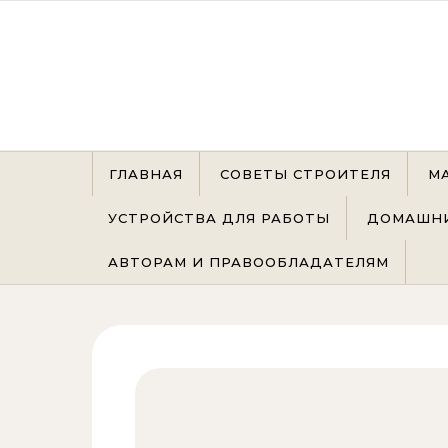
Перейти к содержимому
ГЛАВНАЯ
СОВЕТЫ СТРОИТЕЛЯ
М
УСТРОЙСТВА ДЛЯ РАБОТЫ
ДОМАШНИ
АВТОРАМ И ПРАВООБЛАДАТЕЛЯМ