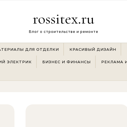
rossitex.ru
Блог о строительстве и ремонте
АТЕРИАЛЫ ДЛЯ ОТДЕЛКИ
КРАСИВЫЙ ДИЗАЙН
Й ЭЛЕКТРИК
БИЗНЕС И ФИНАНСЫ
РЕКЛАМА 