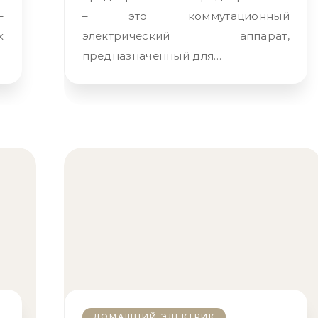
– это коммутационный
х
электрический аппарат,
предназначенный для…
ДОМАШНИЙ ЭЛЕКТРИК