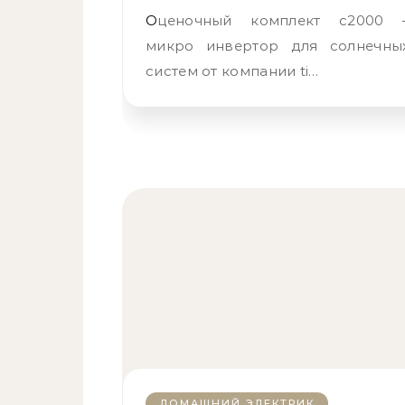
Оценочный комплект c2000 –
микро инвертор для солнечны
систем от компании ti…
ДОМАШНИЙ ЭЛЕКТРИК