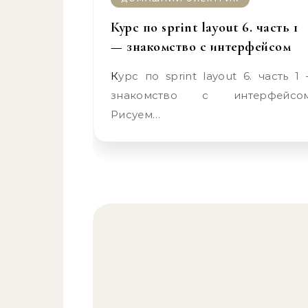
Курс по sprint layout 6. часть 1
— знакомство с интерфейсом
Курс по sprint layout 6. часть 1 –
знакомство с интерфейсо
Рисуем…