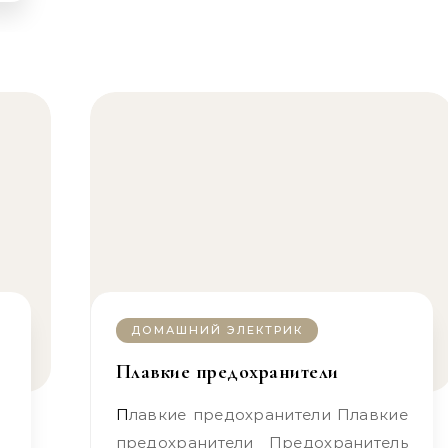
ДОМАШНИЙ ЭЛЕКТРИК
Плавкие предохранители
Плавкие предохранители Плавкие
предохранители Предохранитель