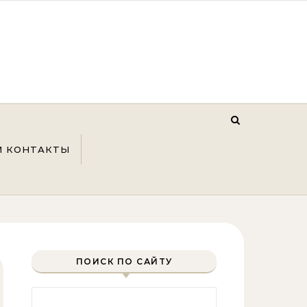
И КОНТАКТЫ
ПОИСК ПО САЙТУ
Найти: