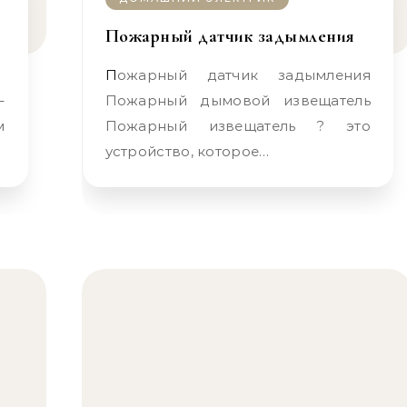
Пожарный датчик задымления
Пожарный датчик задымления
Пожарный дымовой извещатель
м
Пожарный извещатель ? это
устройство, которое…