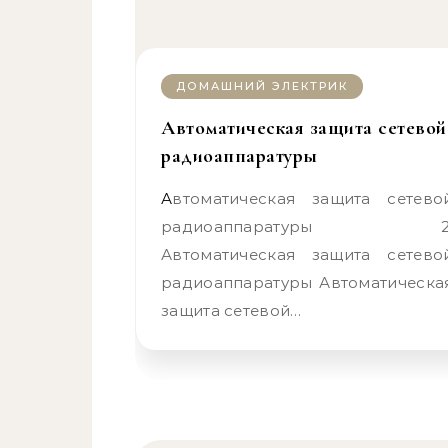
ДОМАШНИЙ ЭЛЕКТРИК
Автоматическая защита сетевой
радиоаппаратуры
Автоматическая защита сетевой
радиоаппаратуры 2
Автоматическая защита сетево
радиоаппаратуры Автоматическа
защита сетевой…