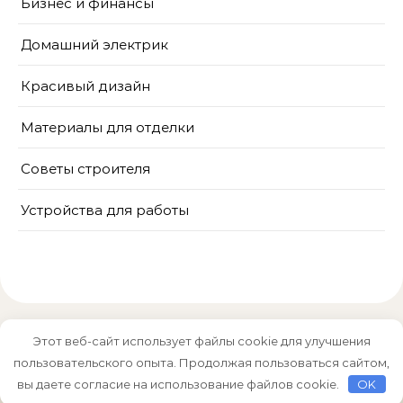
Бизнес и финансы
Домашний электрик
Красивый дизайн
Материалы для отделки
Советы строителя
Устройства для работы
Этот веб-сайт использует файлы cookie для улучшения
пользовательского опыта. Продолжая пользоваться сайтом,
Тема Graceful от
Optima Themes
вы даете согласие на использование файлов cookie.
OK