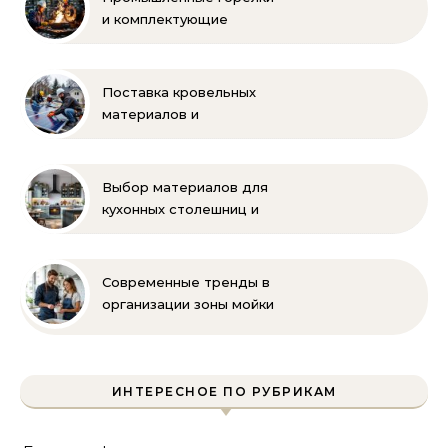
и комплектующие
бренда Oilon
Поставка кровельных
материалов и
комплектующих для
монтажа
Выбор материалов для
кухонных столешниц и
фартуков
Современные тренды в
организации зоны мойки
на кухне
ИНТЕРЕСНОЕ ПО РУБРИКАМ