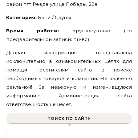
район пгт Ревда улица Победы, 22а
Категория:
Бани / Сауны
Время работы:
Круглосуточно (по
предварительной записи: пн-вс)
Данная информация представлена
исключительно в ознакомительных целях для
помощи посетителям сайта в поиске
необходимых товаров и компаний. Не является
рекламой! За неверную и изменившуюся
информацию Администрация сайта
ответственность не несет.
ПОИСК ПО САЙТУ
Найти: