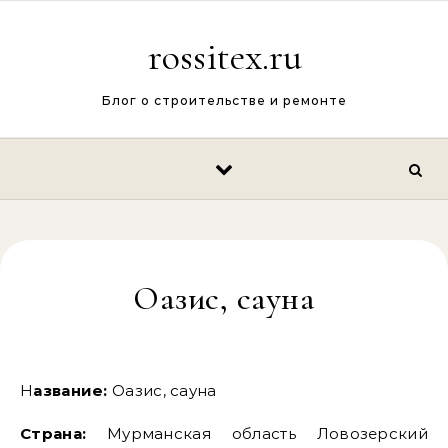
Перейти к содержимому
rossitex.ru
Блог о строительстве и ремонте
Оазис, сауна
Название:
Оазис, сауна
Страна:
Мурманская область Ловозерский