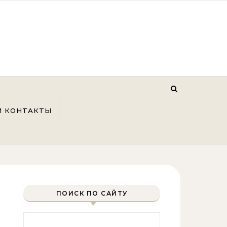
И КОНТАКТЫ
ПОИСК ПО САЙТУ
Найти: