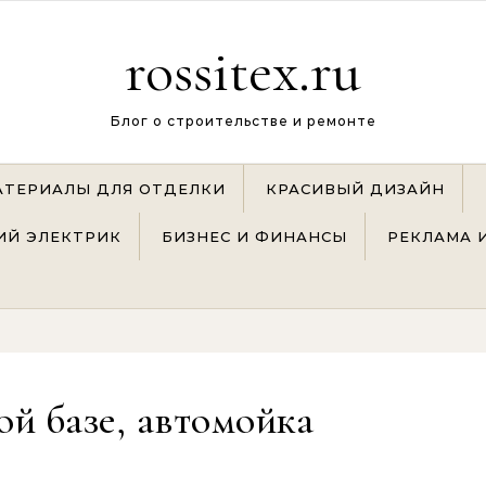
rossitex.ru
Блог о строительстве и ремонте
АТЕРИАЛЫ ДЛЯ ОТДЕЛКИ
КРАСИВЫЙ ДИЗАЙН
Й ЭЛЕКТРИК
БИЗНЕС И ФИНАНСЫ
РЕКЛАМА 
ой базе, автомойка