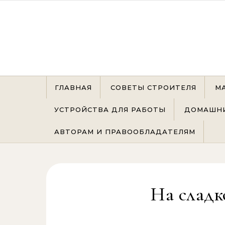
Перейти к содержимому
ГЛАВНАЯ
СОВЕТЫ СТРОИТЕЛЯ
М
УСТРОЙСТВА ДЛЯ РАБОТЫ
ДОМАШНИ
АВТОРАМ И ПРАВООБЛАДАТЕЛЯМ
На сладк