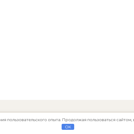
ния пользовательского опыта. Продолжая пользоваться сайтом, 
OK