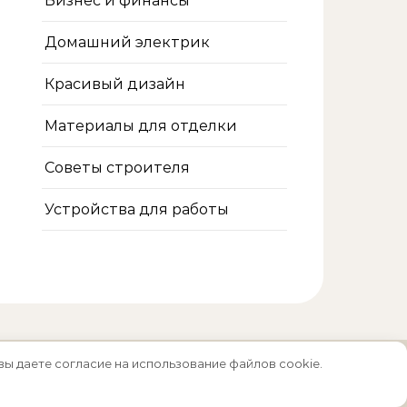
Бизнес и финансы
Домашний электрик
Красивый дизайн
Материалы для отделки
Советы строителя
Устройства для работы
вы даете согласие на использование файлов cookie.