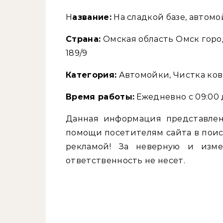
Название:
На сладкой базе, автомо
Страна:
Омская область Омск горо
189/9
Категория:
Автомойки, Чистка ко
Время работы:
Ежедневно с 09:00 
Данная информация представлен
помощи посетителям сайта в поис
рекламой! За неверную и изм
ответственность не несет.