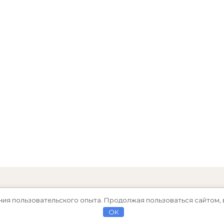
ния пользовательского опыта. Продолжая пользоваться сайтом, 
OK