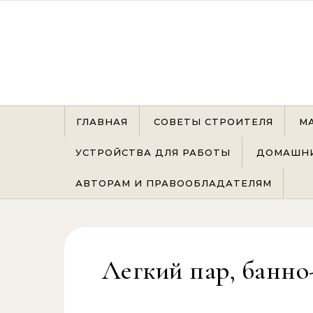
Перейти к содержимому
ГЛАВНАЯ
СОВЕТЫ СТРОИТЕЛЯ
М
УСТРОЙСТВА ДЛЯ РАБОТЫ
ДОМАШНИ
АВТОРАМ И ПРАВООБЛАДАТЕЛЯМ
Легкий пар, банно