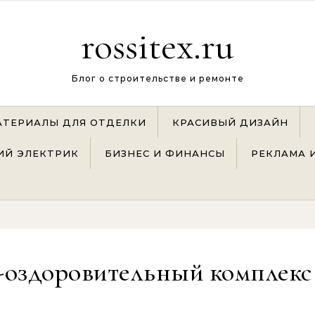
rossitex.ru
Блог о строительстве и ремонте
АТЕРИАЛЫ ДЛЯ ОТДЕЛКИ
КРАСИВЫЙ ДИЗАЙН
Й ЭЛЕКТРИК
БИЗНЕС И ФИНАНСЫ
РЕКЛАМА 
-оздоровительный комплекс