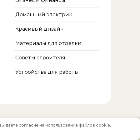
Бизнес и финансы
Домашний электрик
Красивый дизайн
Материалы для отделки
Советы строителя
Устройства для работы
вы даете согласие на использование файлов cookie.