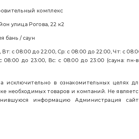
ровительный комплекс
он улица Рогова, 22 к2
я бань / саун
 Вт: с 08:00 до 22:00, Ср: с 08:00 до 22:00, Чт: с 08:
 с 08:00 до 23:00, Вс: с 08:00 до 23:00 (сауна: пн-
а исключительно в ознакомительных целях дл
ке необходимых товаров и компаний. Не являетс
енившуюся информацию Администрация сайт