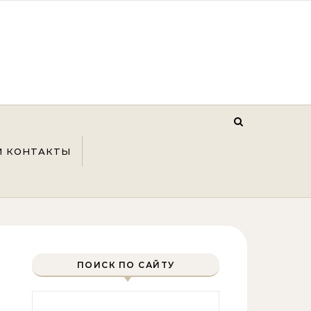
И КОНТАКТЫ
ПОИСК ПО САЙТУ
Найти: