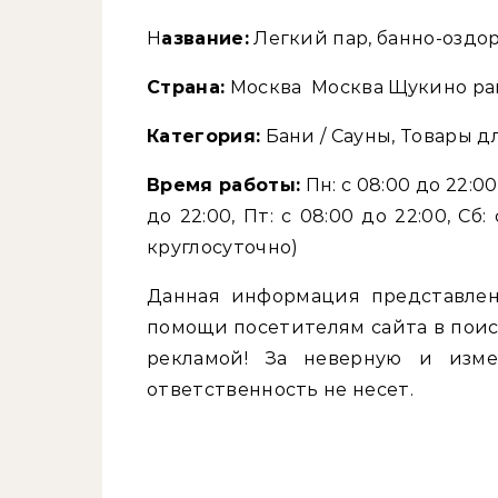
Название:
Легкий пар, банно-оздо
Страна:
Москва Москва Щукино рай
Категория:
Бани / Сауны, Товары дл
Время работы:
Пн: с 08:00 до 22:00,
до 22:00, Пт: с 08:00 до 22:00, Сб:
круглосуточно)
Данная информация представлен
помощи посетителям сайта в поис
рекламой! За неверную и изм
ответственность не несет.