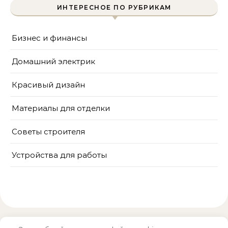
ИНТЕРЕСНОЕ ПО РУБРИКАМ
Бизнес и финансы
Домашний электрик
Красивый дизайн
Материалы для отделки
Советы строителя
Устройства для работы