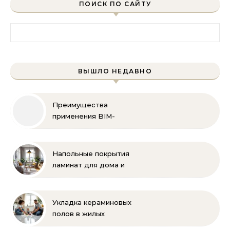
ПОИСК ПО САЙТУ
Найти:
ВЫШЛО НЕДАВНО
Преимущества
применения BIM-
технологий
Напольные покрытия
ламинат для дома и
офиса
Укладка кераминовых
полов в жилых
помещениях