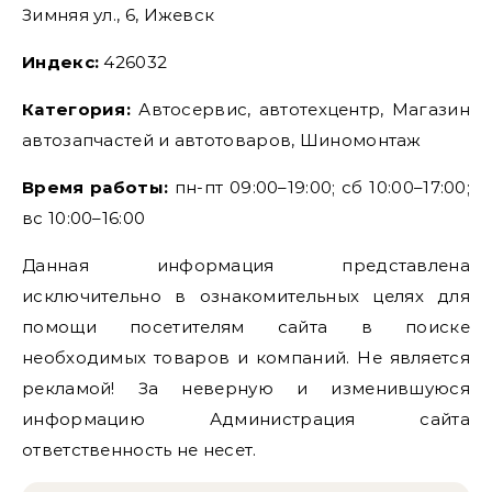
Зимняя ул., 6, Ижевск
Индекс:
426032
Категория:
Автосервис, автотехцентр, Магазин
автозапчастей и автотоваров, Шиномонтаж
Время работы:
пн-пт 09:00–19:00; сб 10:00–17:00;
вс 10:00–16:00
Данная информация представлена
исключительно в ознакомительных целях для
помощи посетителям сайта в поиске
необходимых товаров и компаний. Не является
рекламой! За неверную и изменившуюся
информацию Администрация сайта
ответственность не несет.