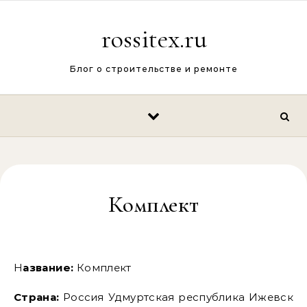
Перейти к содержимому
rossitex.ru
Блог о строительстве и ремонте
Комплект
Название:
Комплект
Страна:
Россия Удмуртская республика Ижевск