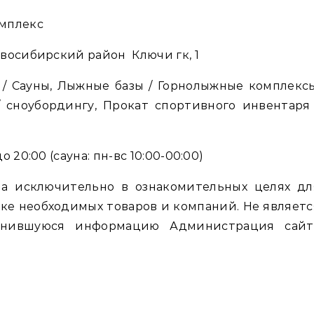
мплекс
восибирский район Ключи гк, 1
/ Сауны, Лыжные базы / Горнолыжные комплексы
 сноубордингу, Прокат спортивного инвентаря 
 20:00 (сауна: пн-вс 10:00-00:00)
а исключительно в ознакомительных целях дл
ке необходимых товаров и компаний. Не являетс
енившуюся информацию Администрация сайт