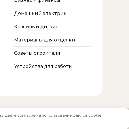
Бизнес и финансы
Домашний электрик
Красивый дизайн
Материалы для отделки
Советы строителя
Устройства для работы
вы даете согласие на использование файлов cookie.