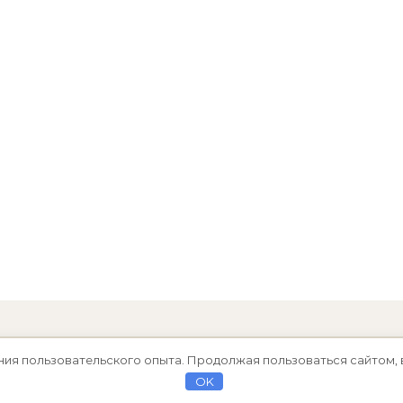
ния пользовательского опыта. Продолжая пользоваться сайтом, 
OK