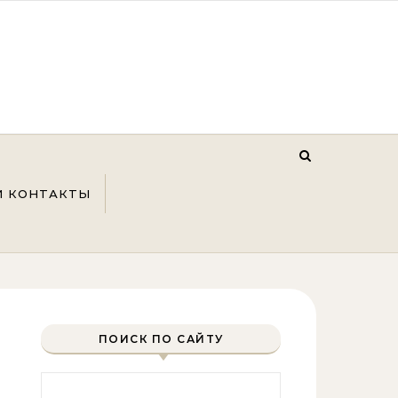
И КОНТАКТЫ
ПОИСК ПО САЙТУ
Найти: