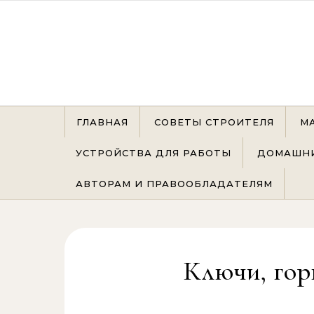
Перейти к содержимому
ГЛАВНАЯ
СОВЕТЫ СТРОИТЕЛЯ
М
УСТРОЙСТВА ДЛЯ РАБОТЫ
ДОМАШНИ
АВТОРАМ И ПРАВООБЛАДАТЕЛЯМ
Ключи, го