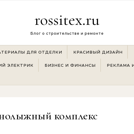
rossitex.ru
Блог о строительстве и ремонте
АТЕРИАЛЫ ДЛЯ ОТДЕЛКИ
КРАСИВЫЙ ДИЗАЙН
Й ЭЛЕКТРИК
БИЗНЕС И ФИНАНСЫ
РЕКЛАМА 
рнолыжный комплекс