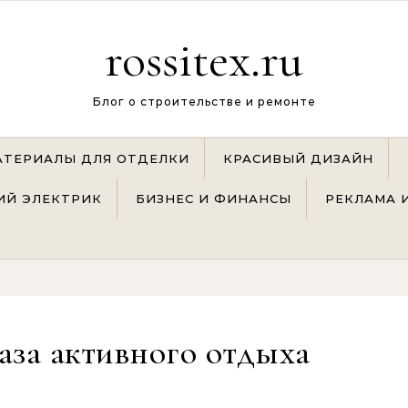
rossitex.ru
Блог о строительстве и ремонте
АТЕРИАЛЫ ДЛЯ ОТДЕЛКИ
КРАСИВЫЙ ДИЗАЙН
Й ЭЛЕКТРИК
БИЗНЕС И ФИНАНСЫ
РЕКЛАМА 
аза активного отдыха