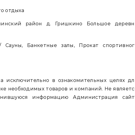
го отдыха
нинский район д. Гришкино Большое деревн
 Сауны, Банкетные залы, Прокат спортивног
а исключительно в ознакомительных целях дл
ке необходимых товаров и компаний. Не являетс
енившуюся информацию Администрация сайт