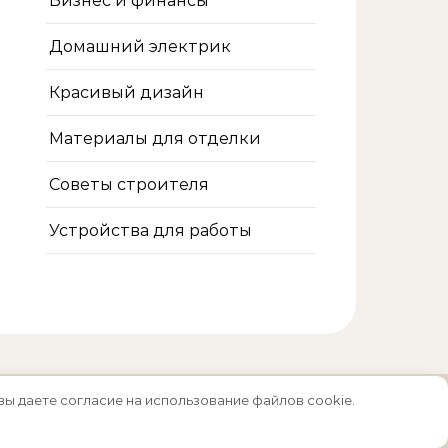
Бизнес и финансы
Домашний электрик
Красивый дизайн
Материалы для отделки
Советы строителя
Устройства для работы
вы даете согласие на использование файлов cookie.