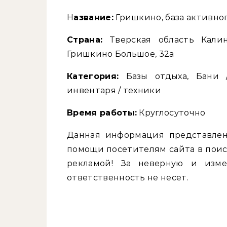
Название:
Гришкино, база активно
Страна:
Тверская область Кали
Гришкино Большое, 32а
Категория:
Базы отдыха, Бани /
инвентаря / техники
Время работы:
Круглосуточно
Данная информация представлен
помощи посетителям сайта в поис
рекламой! За неверную и изм
ответственность не несет.