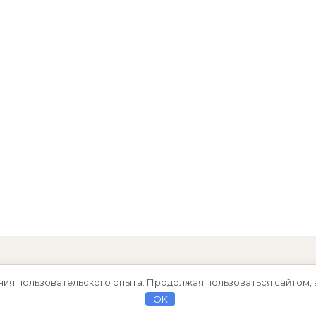
ния пользовательского опыта. Продолжая пользоваться сайтом, 
OK