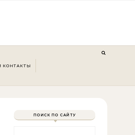
И КОНТАКТЫ
ПОИСК ПО САЙТУ
Найти: