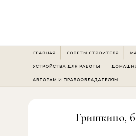
Перейти к содержимому
ГЛАВНАЯ
СОВЕТЫ СТРОИТЕЛЯ
М
УСТРОЙСТВА ДЛЯ РАБОТЫ
ДОМАШНИ
АВТОРАМ И ПРАВООБЛАДАТЕЛЯМ
Гришкино, б