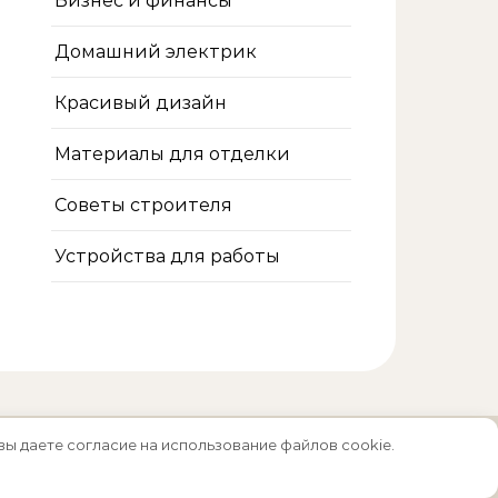
Бизнес и финансы
Домашний электрик
Красивый дизайн
Материалы для отделки
Советы строителя
Устройства для работы
вы даете согласие на использование файлов cookie.