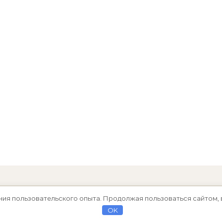
ния пользовательского опыта. Продолжая пользоваться сайтом, 
OK