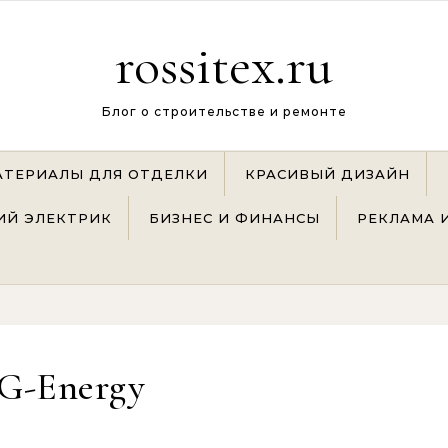
rossitex.ru
Блог о строительстве и ремонте
АТЕРИАЛЫ ДЛЯ ОТДЕЛКИ
КРАСИВЫЙ ДИЗАЙН
Й ЭЛЕКТРИК
БИЗНЕС И ФИНАНСЫ
РЕКЛАМА 
G-Energy