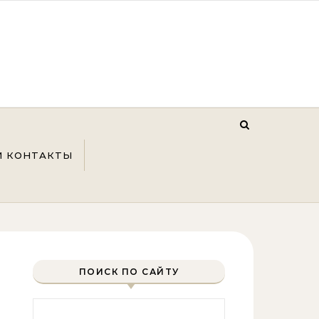
И КОНТАКТЫ
ПОИСК ПО САЙТУ
Найти: