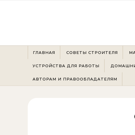
Перейти к содержимому
ГЛАВНАЯ
СОВЕТЫ СТРОИТЕЛЯ
М
УСТРОЙСТВА ДЛЯ РАБОТЫ
ДОМАШНИ
АВТОРАМ И ПРАВООБЛАДАТЕЛЯМ