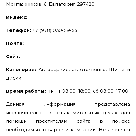
Монтажников, 6, Евпатория 297420
Индекс:
Телефон:
+7 (978) 030-59-55
Почта:
Cайт:
Категория:
Автосервис, автотехцентр, Шины и
диски
Время работы:
пн-пт 08:00–18:00; сб 08:00–17:00
Данная информация представлена
исключительно в ознакомительных целях для
помощи посетителям сайта в поиске
необходимых товаров и компаний. Не является