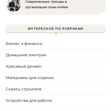
Современные тренды в
организации зоны мойки
на кухне
ИНТЕРЕСНОЕ ПО РУБРИКАМ
Бизнес и финансы
Домашний электрик
Красивый дизайн
Материалы для отделки
Советы строителя
Устройства для работы