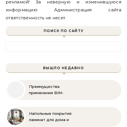
рекламой! За неверную и изменившуюся
информацию Администрация сайта
ответственность не несет.
ПОИСК ПО САЙТУ
Найти:
ВЫШЛО НЕДАВНО
Преимущества
применения BIM-
технологий
Напольные покрытия
ламинат для дома и
офиса