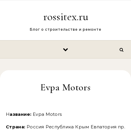
Перейти к содержимому
rossitex.ru
Блог о строительстве и ремонте
Evpa Motors
Название:
Evpa Motors
Страна:
Россия Республика Крым Евпатория пр.