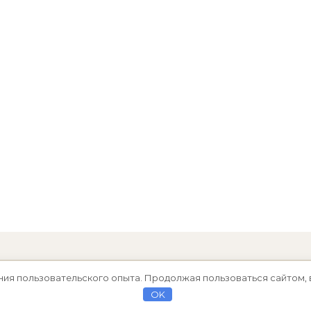
ния пользовательского опыта. Продолжая пользоваться сайтом, 
OK