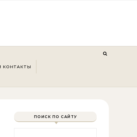
И КОНТАКТЫ
ПОИСК ПО САЙТУ
Найти: