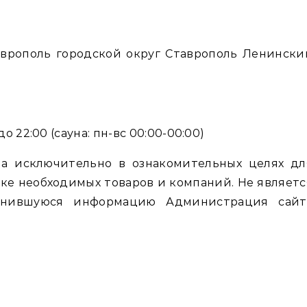
врополь городской округ Ставрополь Ленински
о 22:00 (сауна: пн-вс 00:00-00:00)
а исключительно в ознакомительных целях дл
ке необходимых товаров и компаний. Не являетс
енившуюся информацию Администрация сайт