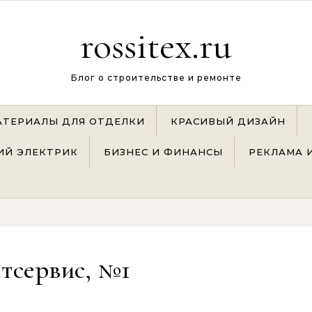
rossitex.ru
Блог о строительстве и ремонте
АТЕРИАЛЫ ДЛЯ ОТДЕЛКИ
КРАСИВЫЙ ДИЗАЙН
Й ЭЛЕКТРИК
БИЗНЕС И ФИНАНСЫ
РЕКЛАМА 
тсервис, №1