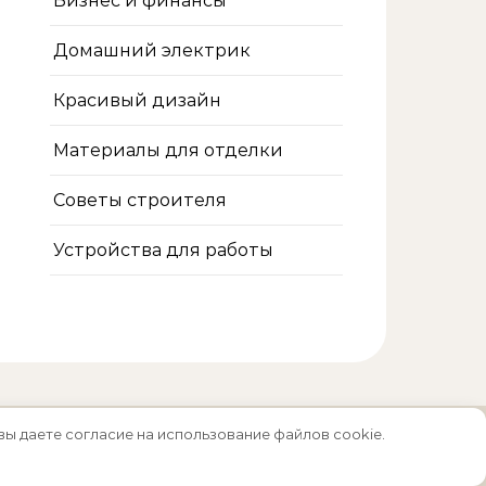
Бизнес и финансы
Домашний электрик
Красивый дизайн
Материалы для отделки
Советы строителя
Устройства для работы
вы даете согласие на использование файлов cookie.