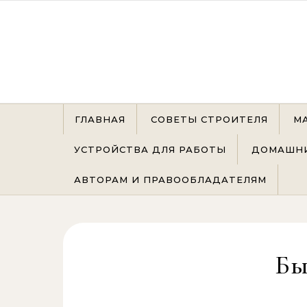
Перейти к содержимому
ГЛАВНАЯ
СОВЕТЫ СТРОИТЕЛЯ
М
УСТРОЙСТВА ДЛЯ РАБОТЫ
ДОМАШНИ
АВТОРАМ И ПРАВООБЛАДАТЕЛЯМ
Бы