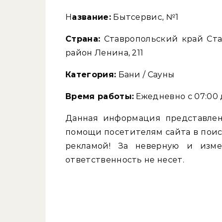
Название:
Бытсервис, №1
Страна:
Ставропольский край Ста
район Ленина, 211
Категория:
Бани / Сауны
Время работы:
Ежедневно с 07:00 д
Данная информация представлен
помощи посетителям сайта в поис
рекламой! За неверную и изм
ответственность не несет.