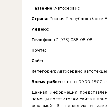
Название:
Автосервис
Страна:
Россия Республика Крым Е
Индекс:
Телефон:
+7 (978) 088-08-08
Почта:
Cайт:
Категория:
Автосервис, автотехце
Время работы:
пн-пт 09:00–18:00; с
Данная информация представлен
помощи посетителям сайта в поис
рекламой! За неверную и изм