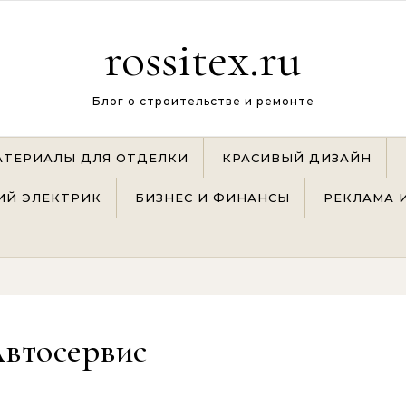
rossitex.ru
Блог о строительстве и ремонте
АТЕРИАЛЫ ДЛЯ ОТДЕЛКИ
КРАСИВЫЙ ДИЗАЙН
Й ЭЛЕКТРИК
БИЗНЕС И ФИНАНСЫ
РЕКЛАМА 
втосервис