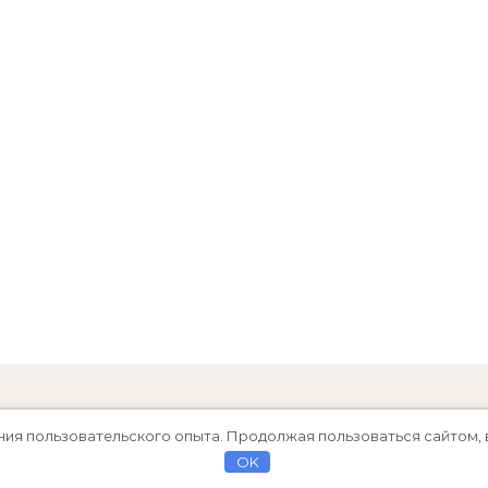
ния пользовательского опыта. Продолжая пользоваться сайтом, 
OK