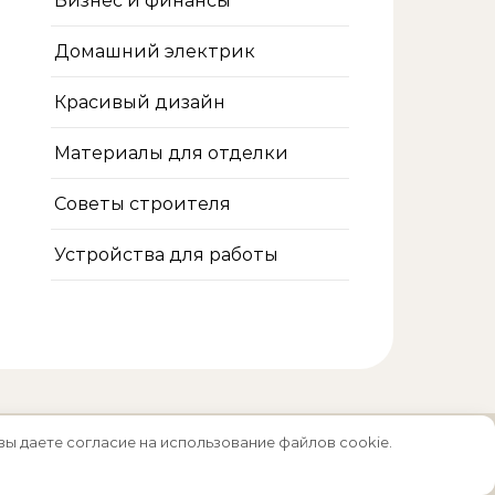
Бизнес и финансы
Домашний электрик
Красивый дизайн
Материалы для отделки
Советы строителя
Устройства для работы
вы даете согласие на использование файлов cookie.