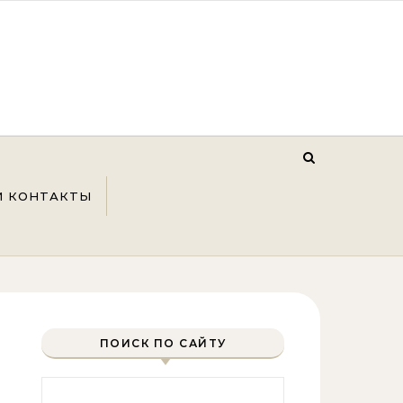
И КОНТАКТЫ
ПОИСК ПО САЙТУ
Найти: