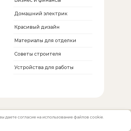
Бизнес и финансы
Домашний электрик
Красивый дизайн
Материалы для отделки
Советы строителя
Устройства для работы
вы даете согласие на использование файлов cookie.