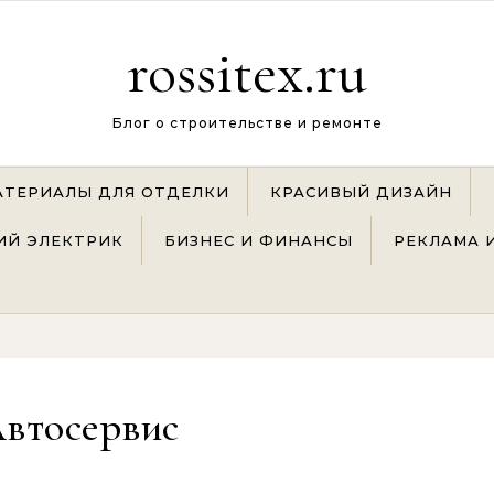
rossitex.ru
Блог о строительстве и ремонте
АТЕРИАЛЫ ДЛЯ ОТДЕЛКИ
КРАСИВЫЙ ДИЗАЙН
Й ЭЛЕКТРИК
БИЗНЕС И ФИНАНСЫ
РЕКЛАМА 
втосервис