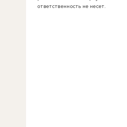
ответственность не несет.