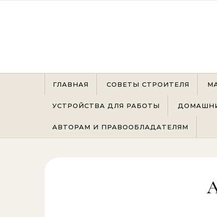
Перейти к содержимому
ГЛАВНАЯ
СОВЕТЫ СТРОИТЕЛЯ
М
УСТРОЙСТВА ДЛЯ РАБОТЫ
ДОМАШНИ
АВТОРАМ И ПРАВООБЛАДАТЕЛЯМ
А