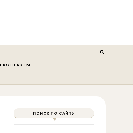
И КОНТАКТЫ
ПОИСК ПО САЙТУ
Найти: