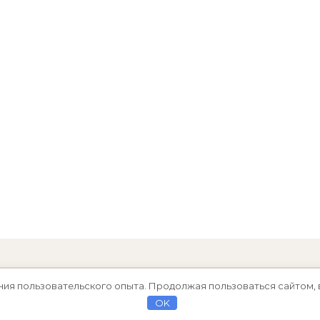
ния пользовательского опыта. Продолжая пользоваться сайтом, 
OK