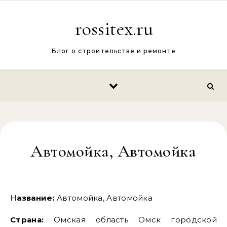
Перейти к содержимому
rossitex.ru
Блог о строительстве и ремонте
Автомойка, Автомойка
Название:
Автомойка, Автомойка
Страна:
Омская область Омск городской