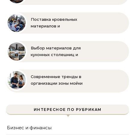
бренда Oilon
Поставка кровельных
материалов и
комплектующих для
монтажа
Выбор материалов для
кухонных столешниц и
фартуков
Современные тренды в
организации зоны мойки
на кухне
ИНТЕРЕСНОЕ ПО РУБРИКАМ
Бизнес и финансы