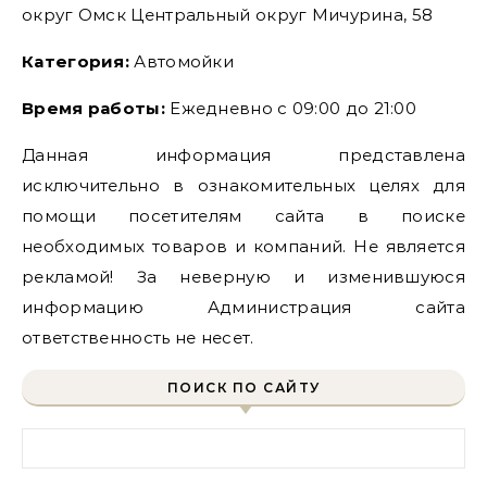
округ Омск Центральный округ Мичурина, 58
Категория:
Автомойки
Время работы:
Ежедневно с 09:00 до 21:00
Данная информация представлена
исключительно в ознакомительных целях для
помощи посетителям сайта в поиске
необходимых товаров и компаний. Не является
рекламой! За неверную и изменившуюся
информацию Администрация сайта
ответственность не несет.
ПОИСК ПО САЙТУ
Найти: