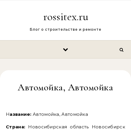
Перейти к содержимому
rossitex.ru
Блог о строительстве и ремонте
Автомойка, Автомойка
Название:
Автомойка, Автомойка
Страна:
Новосибирская область Новосибирск