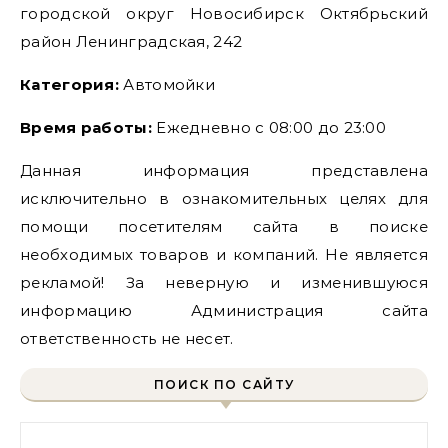
городской округ Новосибирск Октябрьский
район Ленинградская, 242
Категория:
Автомойки
Время работы:
Ежедневно с 08:00 до 23:00
Данная информация представлена
исключительно в ознакомительных целях для
помощи посетителям сайта в поиске
необходимых товаров и компаний. Не является
рекламой! За неверную и изменившуюся
информацию Администрация сайта
ответственность не несет.
ПОИСК ПО САЙТУ
Найти: