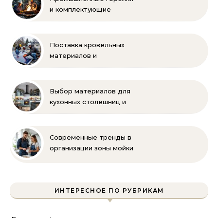
и комплектующие
бренда Oilon
Поставка кровельных
материалов и
комплектующих для
монтажа
Выбор материалов для
кухонных столешниц и
фартуков
Современные тренды в
организации зоны мойки
на кухне
ИНТЕРЕСНОЕ ПО РУБРИКАМ