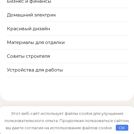
Бизнес и финансы
Домашний электрик
Красивый дизайн
Материалы для отделки
Советы строителя
Устройства для работы
Этот веб-сайт использует файлы cookie для улучшения
пользовательского опыта. Продолжая пользоваться сайтом,
Тема Graceful от
Optima Themes
вы даете согласие на использование файлов cookie.
OK