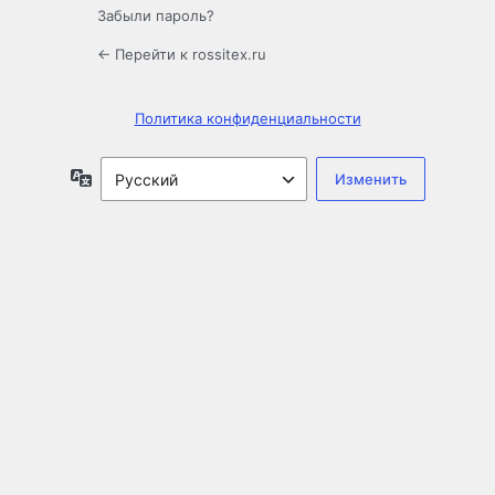
Забыли пароль?
← Перейти к rossitex.ru
Политика конфиденциальности
Язык