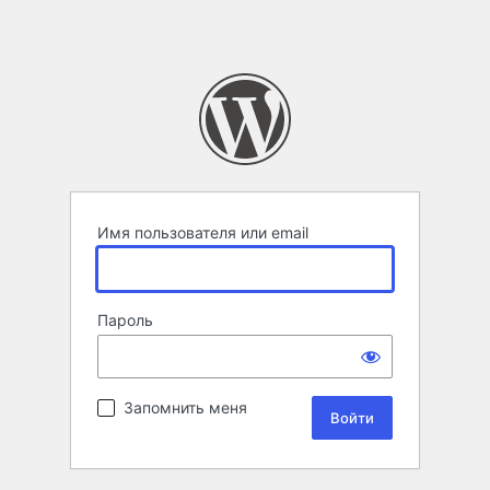
Имя пользователя или email
Пароль
Запомнить меня